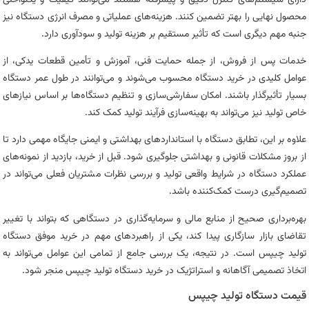
محصول نهایی را بهتر تضمین کنند. هزینه‌های عملیاتی و مصرف انرژی دستگاه نیز
جنبه مهم دیگری است که تأثیر مستقیم بر هزینه تولید و سودآوری دارد.
خدمات پس از فروش، از جمله حمایت فنی، آموزش و تأمین قطعات یدکی، از
عوامل کلیدی در خرید دستگاه محسوب می‌شوند و می‌توانند در طول عمر دستگاه
بسیار تأثیرگذار باشند. امکان سفارشی‌سازی و تنظیم دستگاه‌ها بر اساس نیازهای
خاص تولید نیز می‌تواند به بهینه‌سازی فرآیند تولید کمک کند.
علاوه بر این، تطابق دستگاه با استانداردهای بهداشتی و ایمنی جایگاه مهمی دارد تا
از بروز مشکلات قانونی و بهداشتی جلوگیری شود. قبل از خرید، بازدید از نمونه‌های
عملکرد دستگاه در شرایط واقعی تولید و بررسی نظرات مشتریان فعلی می‌تواند در
تصمیم‌گیری درست کمک‌کننده باشد.
بهره‌برداری صحیح از منابع مالی و سرمایه‌گذاری در دستگاهی که بتواند با تغییر
تقاضای بازار سازگاری پیدا کند، یکی از راهبردهای مهم در خرید موفق دستگاه
تولید چیپس است. در نتیجه، یک بررسی جامع از تمامی این عوامل می‌تواند به
اتخاذ تصمیمی آگاهانه و استراتژیک در خرید دستگاه تولید چیپس منجر شود.
قیمت دستگاه تولید چیپس