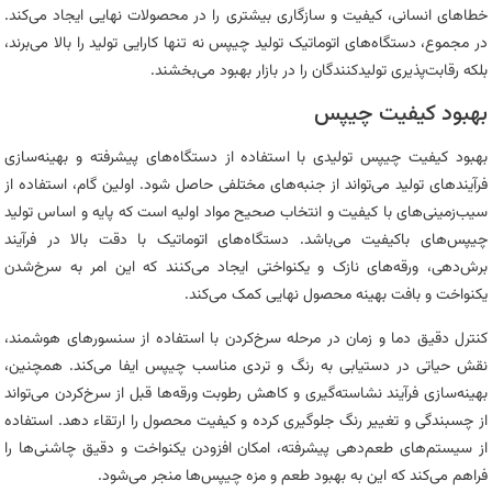
خطاهای انسانی، کیفیت و سازگاری بیشتری را در محصولات نهایی ایجاد می‌کند.
در مجموع، دستگاه‌های اتوماتیک تولید چیپس نه تنها کارایی تولید را بالا می‌برند،
بلکه رقابت‌پذیری تولیدکنندگان را در بازار بهبود می‌بخشند.
بهبود کیفیت چیپس
بهبود کیفیت چیپس تولیدی با استفاده از دستگاه‌های پیشرفته و بهینه‌سازی
فرآیندهای تولید می‌تواند از جنبه‌های مختلفی حاصل شود. اولین گام، استفاده از
سیب‌زمینی‌های با کیفیت و انتخاب صحیح مواد اولیه است که پایه و اساس تولید
چیپس‌های باکیفیت می‌باشد. دستگاه‌های اتوماتیک با دقت بالا در فرآیند
برش‌دهی، ورقه‌های نازک و یکنواختی ایجاد می‌کنند که این امر به سرخ‌شدن
یکنواخت و بافت بهینه محصول نهایی کمک می‌کند.
کنترل دقیق دما و زمان در مرحله سرخ‌کردن با استفاده از سنسورهای هوشمند،
نقش حیاتی در دستیابی به رنگ و تردی مناسب چیپس ایفا می‌کند. همچنین،
بهینه‌سازی فرآیند نشاسته‌گیری و کاهش رطوبت ورقه‌ها قبل از سرخ‌کردن می‌تواند
از چسبندگی و تغییر رنگ جلوگیری کرده و کیفیت محصول را ارتقاء دهد. استفاده
از سیستم‌های طعم‌دهی پیشرفته، امکان افزودن یکنواخت و دقیق چاشنی‌ها را
فراهم می‌کند که این به بهبود طعم و مزه چیپس‌ها منجر می‌شود.