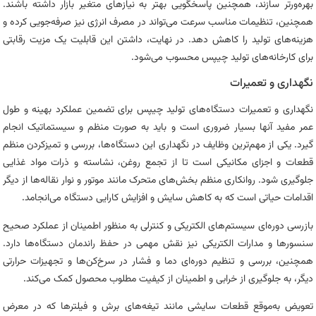
بهره‌ورتر سازند، همچنین پاسخگویی بهتر به نیازهای متغیر بازار داشته باشند.
همچنین، تنظیمات مناسب سرعت می‌تواند در مصرف انرژی نیز صرفه‌جویی کرده و
هزینه‌های تولید را کاهش دهد. در نهایت، داشتن این قابلیت یک مزیت رقابتی
برای کارخانه‌های تولید چیپس محسوب می‌شود.
نگهداری و تعمیرات
نگهداری و تعمیرات دستگاه‌های تولید چیپس برای تضمین عملکرد بهینه و طول
عمر مفید آنها بسیار ضروری است و باید به صورت منظم و سیستماتیک انجام
گیرد. یکی از مهم‌ترین وظایف در نگهداری این دستگاه‌ها، بررسی و تمیزکردن منظم
قطعات و اجزای مکانیکی است تا از تجمع روغن، نشاسته و ذرات مواد غذایی
جلوگیری شود. روانکاری منظم بخش‌های متحرک مانند موتور و نوار نقاله‌ها از دیگر
اقدامات حیاتی است که به کاهش سایش و افزایش کارایی دستگاه می‌انجامد.
بازرسی دوره‌ای سیستم‌های الکتریکی و کنترلی به منظور اطمینان از عملکرد صحیح
سنسورها و مدارات الکتریکی نیز نقش مهمی در حفظ راندمان دستگاه‌ها دارد.
همچنین، بررسی و تنظیم دوره‌ای دما و فشار در سرخ‌کن‌ها و تجهیزات حرارتی
دیگر، به جلوگیری از خرابی و اطمینان از کیفیت مطلوب محصول کمک می‌کند.
تعویض به‌موقع قطعات سایشی مانند تیغه‌های برش و فیلترها که در معرض