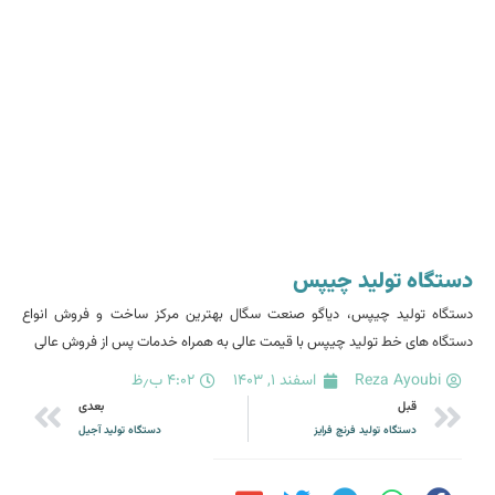
دستگاه تولید چیپس
دستگاه تولید چیپس، دیاگو صنعت سگال بهترین مرکز ساخت و فروش انواع
دستگاه های خط تولید چیپس با قیمت عالی به همراه خدمات پس از فروش عالی
Reza Ayoubi
اسفند ۱, ۱۴۰۳
۴:۰۲ ب٫ظ
قبل
بعدی
دستگاه تولید فرنچ فرایز
دستگاه تولید آجیل