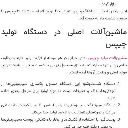
بازار گردد.
این مراحل به طور هماهنگ و پیوسته در خط تولید انجام می‌شوند تا چیپس با
طعم و کیفیت بالا به دست آید.
ماشین‌آلات اصلی در دستگاه تولید
چیپس
ماشین‌آلات تولید چیپس
نقش حیاتی در هر مرحله از فرآیند تولید دارند و وظایف
خاصی را بر عهده دارند که به خلق محصول نهایی با کیفیت منجر می‌شود. در زیر
موارد اصلی و وظایف آن‌ها آمده است:
دستگاه شست‌وشو: این دستگاه مسئول پاکسازی سیب‌زمینی‌ها از
آلودگی‌ها، خاک و ضایعات است تا مواد اولیه برای مراحل بعدی آماده
شوند.
دستگاه سورتینگ: سیب‌زمینی‌ها را بر اساس اندازه و کیفیت طبقه‌بندی
می‌کند و نمونه‌های نامناسب را از خط تولید جدا می‌کند.
پوست‌گیر: با استفاده از تکنیک‌های بخار یا مکانیکی، پوست سیب‌زمینی‌ها
را به دقت و یکنواخت جدا می‌کند.