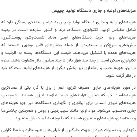
هزینه‌های اولیه و جاری دستگاه تولید چیپس
هزینه‌های اولیه و جاری دستگاه تولید چیپس به عوامل متعددی بستگی دارد که
شامل مقیاس تولید، تکنولوژی دستگاه، برند و کشور سازنده است. در زمینه
هزینه‌های اولیه، خرید دستگاه‌های اصلی مانند شست‌وشو، پوست‌گیری،
برش‌دهی، سرخ‌کن و بسته‌بندی از جمله بخش‌های قابل توجهی هستند که
هزینه‌های عمده را تشکیل می‌دهند. قیمت این دستگاه‌ها بسته به ظرفیت و
تکنولوژی ممکن است از چند صد هزار دلار تا چند میلیون دلار متفاوت باشد. علاوه
بر این، هزینه نصب و راه‌اندازی نیز بخش دیگری از هزینه‌های اولیه است که باید
در نظر گرفته شود.
در مورد هزینه‌های جاری، مصرف انرژی، اعم از برق یا گاز، یکی از عمده‌ترین
هزینه‌هاست چرا که تمامی فرآیندهای تولید نیازمند انرژی هستند. همچنین،
هزینه‌های نیروی انسانی برای اپراتوری و نگهداری دستگاه‌ها نیز جزو هزینه‌های
جاری محسوب می‌شود. مواد اولیه مانند سیب‌زمینی و روغن و همچنین چاشنی‌ها
و بسته‌بندی، هزینه‌های متغیری هستند که با توجه به قیمت بازار متغیرند.
نگهداری و تعمیرات دوره‌ای جهت جلوگیری از خرابی‌های غیرمنتظره و حفظ کارایی