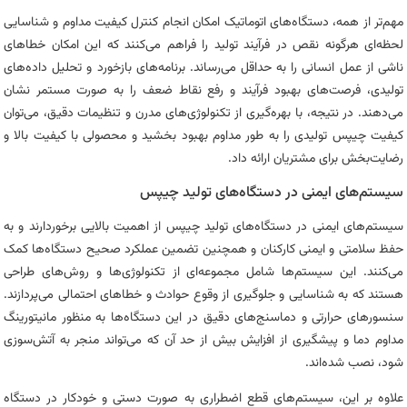
مهم‌تر از همه، دستگاه‌های اتوماتیک امکان انجام کنترل کیفیت مداوم و شناسایی
لحظه‌ای هرگونه نقص در فرآیند تولید را فراهم می‌کنند که این امکان خطاهای
ناشی از عمل انسانی را به حداقل می‌رساند. برنامه‌های بازخورد و تحلیل داده‌های
تولیدی، فرصت‌های بهبود فرآیند و رفع نقاط ضعف را به صورت مستمر نشان
می‌دهند. در نتیجه، با بهره‌گیری از تکنولوژی‌های مدرن و تنظیمات دقیق، می‌توان
کیفیت چیپس تولیدی را به طور مداوم بهبود بخشید و محصولی با کیفیت بالا و
رضایت‌بخش برای مشتریان ارائه داد.
سیستم‌های ایمنی در دستگاه‌های تولید چیپس
سیستم‌های ایمنی در دستگاه‌های تولید چیپس از اهمیت بالایی برخوردارند و به
حفظ سلامتی و ایمنی کارکنان و همچنین تضمین عملکرد صحیح دستگاه‌ها کمک
می‌کنند. این سیستم‌ها شامل مجموعه‌ای از تکنولوژی‌ها و روش‌های طراحی
هستند که به شناسایی و جلوگیری از وقوع حوادث و خطاهای احتمالی می‌پردازند.
سنسورهای حرارتی و دماسنج‌های دقیق در این دستگاه‌ها به منظور مانیتورینگ
مداوم دما و پیشگیری از افزایش بیش از حد آن که می‌تواند منجر به آتش‌سوزی
شود، نصب شده‌اند.
علاوه بر این، سیستم‌های قطع اضطراری به صورت دستی و خودکار در دستگاه