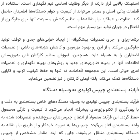
استهلاک بالایی قرار دارند، از دیگر وظایف اساسی تیم نگهداری است. استفاده از
قطعات یدکی اصلی و معتبر می‌تواند از کیفیت و دوام دستگاه‌ها اطمینان حاصل
کند. نظارت بر عملکرد نوار نقاله‌ها و تنظیم کشش و سرعت آنها برای جلوگیری از
اختلال در جریان تولید نیز بسیار مهم است.
برنامه‌ریزی و اجرای تعمیرات پیشگیرانه از ایجاد خرابی‌های جدی و توقف تولید
جلوگیری می‌کند و از این رو بهبود بهره‌وری و کاهش هزینه‌های ناشی از تعمیرات
اضطراری را به همراه دارد. همچنین، آموزش منظم کارکنان فنی به‌روزرسانی
اطلاعات آنها در زمینه فناوری‌های جدید و روش‌های بهینه نگهداری و تعمیرات
امری حیاتی است. این مجموعه اقدامات، نه تنها به حفظ کیفیت تولید و کارایی
دستگاه‌ها کمک می‌کند، بلکه ایمنی کارکنان را نیز تضمین می‌نماید.
فرایند بسته‌بندی چیپس تولیدی به وسیله دستگاه
فرآیند بسته‌بندی چیپس تولیدی به وسیله دستگاه‌های خاص بسته‌بندی به دقت و
با بهره‌گیری از تکنولوژی‌های پیشرفته انجام می‌شود تا کیفیت و تازگی محصول
حفظ گردد. این فرآیند معمولاً از انتقال چیپس‌های سرخ‌شده و طعم‌داده شده به
واحد بسته‌بندی آغاز می‌گردد. چیپس‌ها به صورت خودکار و از طریق نوار نقاله به
دستگاه بسته‌بندی منتقل می‌شوند، جایی که ابتدا مقدار مشخصی از چیپس