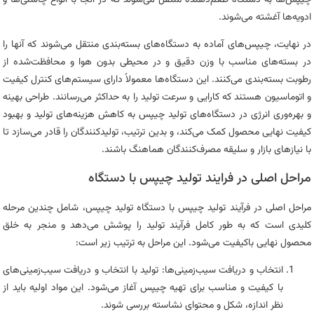
ادویه‌ها آغشته می‌شوند.
در نهایت، چیپس‌های آماده به دستگاه‌های بسته‌بندی منتقل می‌شوند که آنها را
در بسته‌های مناسب با وزن دقیق و در محیطی بدون هوا و محافظت‌شده از
رطوبت بسته‌بندی می‌کنند. این دستگاه‌ها معمولاً دارای سیستم‌های کنترل کیفیت
و اتوماسیون هستند که کارایی و سرعت تولید را به حداکثر می‌رسانند. طراحی بهینه
و بهره‌وری انرژی در دستگاه‌های تولید چیپس به کاهش هزینه‌های تولید و بهبود
کیفیت نهایی محصول کمک می‌کند، و بدین ترتیب، تولیدکنندگان را قادر می‌سازد تا
با نیازهای بازار و سلیقه مصرف‌کنندگان هماهنگ باشند.
مراحل اصلی در فرایند تولید چیپس با دستگاه
مراحل اصلی در فرآیند تولید چیپس با دستگاه تولید چیپس، شامل چندین مرحله
کلیدی است که به طور کامل فرآیند تولید را پوشش می‌دهد و منجر به خلق
محصول نهایی باکیفیت می‌شود. این مراحل به ترتیب زیر است:
انتخاب و دریافت سیب‌زمینی‌ها: تولید با انتخاب و دریافت سیب‌زمینی‌های
با کیفیت و مناسب برای تهیه چیپس آغاز می‌شود. این مواد اولیه باید از
نظر اندازه، شکل و محتوای نشاسته بررسی شوند.