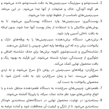
شست‌وشو و سورتینگ: سیب‌زمینی‌ها به دقت شست‌وشو داده می‌شوند و
هر گونه آلودگی، خاک و ضایعات از آنها جدا می‌شود. در این مرحله،
سیب‌زمینی‌های نامناسب از خطوط تولید جدا می‌شوند.
پوست‌گیری: سیب‌زمینی‌ها وارد دستگاه پوست‌گیری می‌شوند تا به
روش‌های مکانیکی یا با استفاده از بخار پوست آنها جدا شود، بدون اینکه
به بافت داخلی آسیبی وارد شود.
برش‌دهی: دستگاه برش‌دهنده سیب‌زمینی‌ها را به ورقه‌های نازک و
یکنواخت برش زده که این ورقه‌ها پایه اصلی چیپس را تشکیل می‌دهند.
نشاسته‌گیری و شست‌وشوی ثانویه: برش‌ها برای حذف نشاسته اضافی و
جلوگیری از چسبندگی، دوباره شسته می‌شوند. این فرآیند به بهبود رنگ و
بافت محصول نهایی کمک می‌کند.
سرخ‌کردن: ورقه‌های سیب‌زمینی در روغن داغ سرخ می‌شوند و به تردی
مطلوبی می‌رسند. دما و زمان سرخ‌کردن باید به دقت کنترل شود تا
محصولی یکنواخت به دست آید.
طعم‌دهی: چیپس‌های سرخ‌شده به دستگاه طعم‌دهنده منتقل شده و با
انواع چاشنی‌های مورد نظر مانند نمک، سرکه، یا پاپریکا آغشته می‌شوند.
بسته‌بندی: در نهایت، محصول نهایی در دستگاه‌های بسته‌بندی خودکار
بسته‌بندی می‌شود تا از تازگی و کیفیت آن محافظت شود و آماده عرضه به