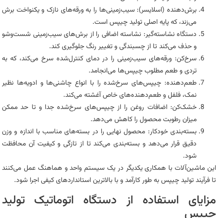
برش‌دهنده (اسلایسر): سیب‌زمینی‌ها را به ورقه‌های نازک و یکنواخت برش
می‌زند، که پایه اصلی تولید چیپس است.
دستگاه نشاسته‌گیر: نشاسته اضافی را از برش‌های سیب‌زمینی شست‌وشو
و حذف می‌کند تا از چسبندگی و تغییر رنگ جلوگیری کند.
سرخ‌کن: ورقه‌های سیب‌زمینی را در دمای کنترل‌شده سرخ می‌کند، که به
تردی و طعم مطلوب چیپس‌ها می‌انجامد.
طعم‌دهنده: چیپس‌های سرخ‌شده را با انواع چاشنی‌ها و ادویه‌ها نظیر
نمک، فلفل و طعم‌دهنده‌های خاص آغشته می‌کند.
خشک‌کن: اضافات روغن را از چیپس‌های سرخ‌شده جدا و تا حد ممکن
میزان رطوبت محصول را کاهش می‌دهد.
بسته‌بندی خودکار: محصول نهایی را در بسته‌های مناسب با اندازه و وزن
دقیق قرار می‌دهد و بسته‌بندی می‌کند تا از تازگی و کیفیت آن محافظت
شود.
این ماشین‌آلات با همکاری یکدیگر در یک سیستم واحد و هماهنگ عمل می‌کنند
تا فرآیند تولید چیپس به طور کارآمد و با بالاترین استانداردهای کیفی اجرا شود.
مزایای استفاده از دستگاه اتوماتیک تولید
چیپس