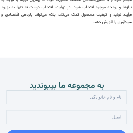
انجام شود و با تامین‌کنندگان مختلف مشورت گردد تا بهترین گزینه با توجه به
نیازها و بودجه موجود انتخاب شود. در نهایت، انتخاب درست نه تنها به بهبود
فرآیند تولید و کیفیت محصول کمک می‌کند، بلکه می‌تواند بازدهی اقتصادی و
سودآوری را افزایش دهد.
به مجموعه ما بپیوندید