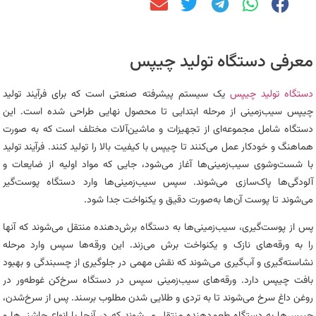
معرفی دستگاه تولید چیپس
دستگاه تولید چیپس
یک سیستم پیشرفته صنعتی است که برای فرآیند تولید
چیپس سیب‌زمینی از مرحله ابتدایی تا محصول نهایی طراحی شده است. این
دستگاه شامل مجموعه‌ای از تجهیزات و ماشین‌آلات مختلف است که به صورت
هماهنگ و خودکار عمل می‌کنند تا چیپس با کیفیت بالا را تولید کنند. فرآیند تولید
با شست‌وشوی سیب‌زمینی‌ها آغاز می‌شود، جایی که مواد اولیه از ضایعات و
آلودگی‌ها پاک‌سازی می‌شوند. سپس سیب‌زمینی‌ها وارد دستگاه پوست‌گیر
می‌شوند تا پوست آن‌ها به‌صورت دقیق و یکنواخت جدا شود.
پس از پوست‌گیری، سیب‌زمینی‌ها به دستگاه برش‌دهنده منتقل می‌شوند که آنها
را به ورقه‌های نازک و یکنواخت برش می‌زند. این ورقه‌ها سپس وارد مرحله
نشاسته‌گیری و آب‌گیری می‌شوند که نقش مهمی در جلوگیری از چسبندگی و بهبود
بافت چیپس دارد. ورقه‌های سیب‌زمینی سپس در دستگاه سرخ‌کن غوطه‌ور در
روغن داغ سرخ می‌شوند تا به تردی و طلایی شدن مطلوب برسند. پس از سرخ‌شدن،
چیپس‌ها به دستگاه طعم‌دهنده منتقل می‌شوند که در آنجا با انواع چاشنی‌ها و