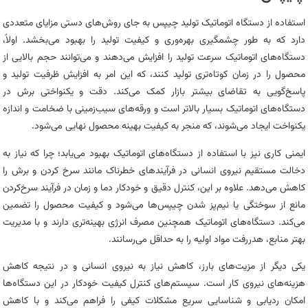
استفاده از دستگاه اتوماتیک تولید چیپس به جای روش‌های دستی مزایای متعددی
دارد که به طور چشمگیری بهره‌وری و کیفیت تولید را بهبود می‌بخشد. اولاً،
دستگاه‌های اتوماتیک سرعت تولید را افزایش می‌دهند و می‌توانند حجم بالایی از
محصول را در زمان کوتاه‌تری تولید کنند، که این امر به افزایش ظرفیت تولید و
پاسخ‌گویی به تقاضای بیشتر بازار کمک می‌کند. دقت و یکنواختی برش در
دستگاه‌های اتوماتیک بسیار بالاتر است و ورقه‌های سیب‌زمینی با ضخامت و اندازه
یکنواخت ایجاد می‌شوند، که منجر به کیفیت بهینه محصول نهایی می‌شود.
ایمنی کاری نیز با استفاده از دستگاه‌های اتوماتیک بهبود می‌یابد؛ چرا که نیاز به
دخالت مستقیم نیروی انسانی در فرآیندهای خطرناک مانند سرخ کردن و برش را
کاهش می‌دهد. علاوه بر این، کنترل دقیق و خودکار دما و زمان در فرآیند سرخ‌کردن
مانع از سوختگی یا نیم‌پز شدن چیپس‌ها می‌شود و کیفیت محصول را تضمین
می‌کند. دستگاه‌های اتوماتیک همچنین مصرف انرژی بهینه‌تری دارند و با مدیریت
بهتر منابع، هدررفت مواد اولیه را به حداقل می‌رسانند.
یکی دیگر از مزیت‌های بارز، کاهش نیاز به نیروی انسانی و در نتیجه کاهش
هزینه‌های نیروی کار است. سیستم‌های کنترل کیفیت خودکار در این دستگاه‌ها
امکان ردیابی و شناسایی سریع مشکلات کیفی را فراهم می‌کند و با کاهش