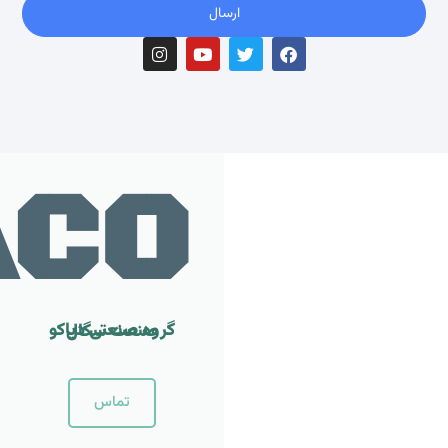
ارسال
ACO
گروه صنعتی دیاکو صنعت سگال
تماس