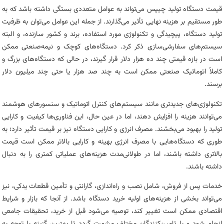
قیمت دستگاه تولید چیپس می‌تواند به عوامل متعددی بستگی داشته باشد که به
طور مستقیم بر هزینه نهایی تأثیر می‌گذارند. از جمله این عوامل می‌توان به ظرفیت
تولید دستگاه، پیچیدگی و تکنولوژی مورد استفاده، برند و کشور سازنده، و البته
سیستم‌های سفارشی‌سازی ذکر کرد. دستگاه‌های کوچک و نیمه‌صنعتی ممکن
است در بازه قیمتی چند ده هزار دلار قرار گیرند، در حالی که دستگاه‌های بزرگ و
کاملاً اتوماتیک صنعتی ممکن است به چند صد هزار یا حتی چند میلیون دلار
برسند.
تکنولوژی‌های جدیدتری مانند سیستم‌های کنترل اتوماتیک و سنسورهای هوشمند
می‌توانند هزینه را افزایش دهند، اما در عین حال، این فناوری‌ها کیفیت و کارایی
تولید را بهبود می‌بخشند. مصرف انرژی و کارایی دستگاه نیز بر قیمت تأثیر دارد؛ به
طوری که دستگاه‌هایی با مصرف انرژی بهینه و کارایی بالاتر ممکن است قیمت
بالاتری داشته باشند، اما در طولانی‌مدت هزینه‌های عملیاتی کمتری را به دنبال
داشته باشند.
خدمات پس از فروش، شامل نصب و راه‌اندازی، گارانتی و تأمین قطعات یدکی، نیز
می‌تواند بخشی از هزینه‌های اولیه خرید دستگاه باشد. از آنجا که بازار و شرایط
اقتصادی ممکن است تغییر کند، توصیه می‌شود قبل از خرید، تحقیقات جامعی