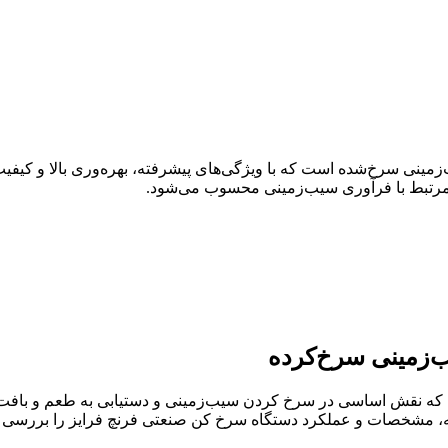
ب‌زمینی سرخ‌شده است که با ویژگی‌های پیشرفته، بهره‌وری بالا و کیف
یع مرتبط با فرآوری سیب‌زمینی محسوب می‌شود.
ب‌زمینی سرخ‌کرده
 نقش اساسی در سرخ کردن سیب‌زمینی و دستیابی به طعم و بافت ایده‌
امه، مشخصات و عملکرد دستگاه سرخ کن صنعتی فرنچ فرایز را بررسی م