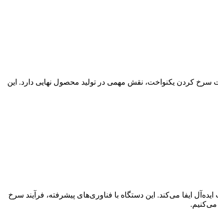
یت سرخ کردن یکنواخت، نقش مهمی در تولید محصول نهایی دارد. این
آل ایفا می‌کند. این دستگاه با فناوری‌های پیشرفته، فرآیند سرخ
ی‌کنیم.