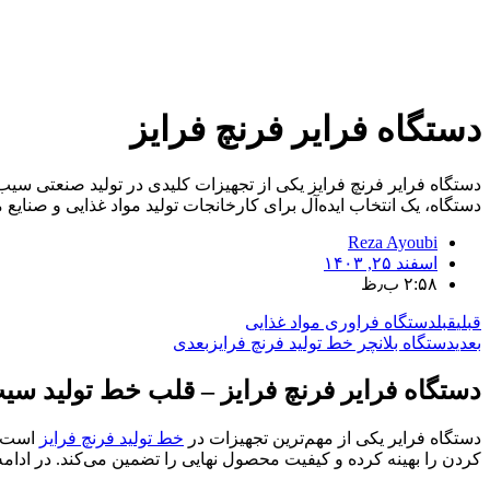
دستگاه فرایر فرنچ فرایز
دستگاه فرایر فرنچ فرایز یکی از تجهیزات کلیدی در تولید صنعتی سی
دستگاه، یک انتخاب ایده‌آل برای کارخانجات تولید مواد غذایی و صنا
Reza Ayoubi
اسفند ۲۵, ۱۴۰۳
۲:۵۸ ب٫ظ
قبلی
قبل
دستگاه فراوری مواد غذایی
بعدی
دستگاه بلانچر خط تولید فرنچ فرایز
بعدی
دستگاه فرایر فرنچ فرایز – قلب خط تولید سی
دستگاه فرایر یکی از مهم‌ترین تجهیزات در
خط تولید فرنچ فرایز
است که
کردن را بهینه کرده و کیفیت محصول نهایی را تضمین می‌کند. در اد