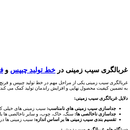
غربالگری سیب زمینی در
خط تولید چیپس
و
فر
غربالگری سیب زمینی یکی از مراحل مهم در خط تولید چیپس و فرنچ 
به تضمین کیفیت محصول نهایی و افزایش راندمان تولید کمک می کند.
دلایل غربالگری سیب زمینی:
جداسازی سیب زمینی های نامناسب:
سیب زمینی های خیلی کوچک
جداسازی ناخالصی ها:
سنگ، خاک، چوب، و سایر ناخالصی ها بای
تقسیم بندی سیب زمینی ها بر اساس اندازه:
سیب زمینی ها در ا
دستگاه های غربالگری سیب زمینی: