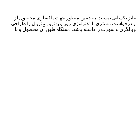
ای سایز یکسانی نیستند. به همین منظور جهت پاکسازی محصول از
و درخواست مشتری با تکنولوژی روز و بهترین متریال را طراحی
غربالگری و سورت را داشته باشد. دستگاه طبق آن محصول و با