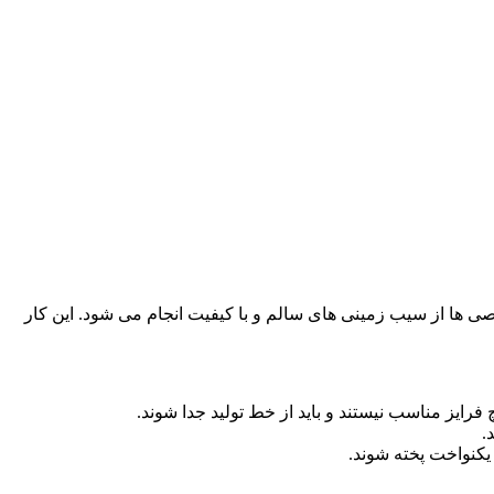
 ها از سیب زمینی های سالم و با کیفیت انجام می شود. این کار
ایز مناسب نیستند و باید از خط تولید جدا شوند.
.
یکنواخت پخته شوند.