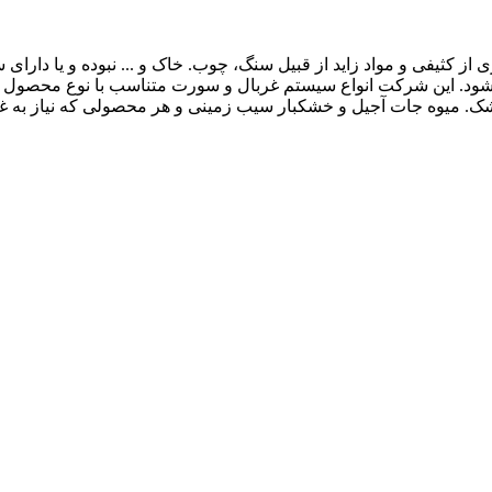
 از کثیفی و مواد زاید از قبیل سنگ، چوب. خاک و ... نبوده و یا دار
ی شود. این شرکت انواع سیستم غربال و سورت متناسب با نوع محصول 
 خشک. میوه جات آجیل و خشکبار سیب زمینی و هر محصولی که نیاز به 