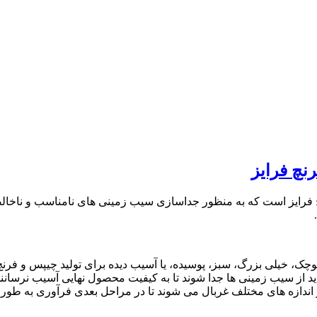
نچ فرایز
فرایز است که به منظور جداسازی سیب زمینی های نامناسب و ناخالصی
، خیلی بزرگ، سبز، پوسیده، یا آسیب دیده برای تولید چیپس و فرنچ فر
د از سیب زمینی ها جدا شوند تا به کیفیت محصول نهایی آسیب نرسانند
ندازه های مختلف غربال می شوند تا در مراحل بعدی فرآوری به طور 