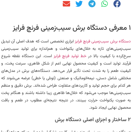
۱ معرفی دستگاه برش سیب‌زمینی فرنچ فرایز
دستگاه برش سیب‌زمینی فرنچ فرایز
ابزاری تخصصی است که هدف اصلی آن تبدیل
سیب‌زمینی‌های تازه به خلال‌های یکنواخت و هم‌اندازه برای تولید سیب‌زمینی
سرخ‌کرده با کیفیت بالا در
خط تولید فرنچ فرایز
است. این دستگاه نقطه شروع
فرآیند تولید است و کیفیت محصول نهایی اعم از شکل ظاهری، سرعت پخت، و
کیفیت طعم را به شدت تحت تأثیر قرار می‌دهد. دستگاه‌های برش در مدل‌های
مختلفی شامل دستی، نیمه‌اتوماتیک و صنعتی (تونلی یا خطی) عرضه می‌شوند که
هر کدام برای حجم تولید و کاربردهای متفاوت طراحی شده‌اند. برش دقیق و منظم
سیب‌زمینی‌ها موجب می‌شود که خلال‌ها ظاهری زیبا داشته باشند و هنگام پخت
به صورت یکنواخت حرارت ببینند، در نتیجه نتیجه‌ای مطلوب در طعم و بافت
محصول نهایی ایجاد شود.
۲ ساختار و اجزای اصلی دستگاه برش