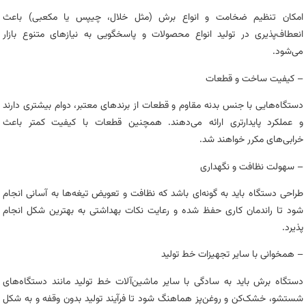
امکان تنظیم ضخامت و انواع برش (مثل خلال، چیپس یا مکعبی) باعث
انعطاف‌پذیری در تولید انواع محصولات و پاسخگویی به نیازهای متنوع بازار
می‌شود.
– کیفیت ساخت و قطعات
دستگاه‌هایی با جنس بدنه مقاوم و قطعات از برندهای معتبر، دوام بیشتری دارند
و عملکرد پایدارتری ارائه می‌دهند. همچنین قطعات با کیفیت کمتر باعث
خرابی‌های مکرر خواهند شد.
– سهولت نظافت و نگهداری
طراحی دستگاه باید به گونه‌ای باشد که نظافت و تعویض تیغه‌ها به آسانی انجام
شود تا راندمان کاری حفظ شده و رعایت نکات بهداشتی به بهترین شکل انجام
پذیرد.
– همخوانی با سایر تجهیزات خط تولید
دستگاه برش باید به سادگی با سایر ماشین‌آلات خط تولید مانند دستگاه‌های
شستشو، خشک‌کن و روغن‌پز هماهنگ شود تا فرآیند تولید بدون وقفه و به شکل