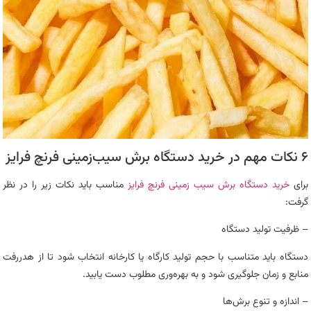
۶ نکات مهم در خرید دستگاه برش سیب‌زمینی فرنچ فرایز
برای
خرید دستگاه برش سیب زمینی فرنچ فرایز
مناسب باید نکات زیر را در نظر
گرفت:
– ظرفیت تولید دستگاه
دستگاه باید متناسب با حجم تولید کارگاه یا کارخانه انتخاب شود تا از هدررفت
منابع و زمان جلوگیری شود و به بهره‌وری مطلوب دست یابید.
– اندازه و تنوع برش‌ها