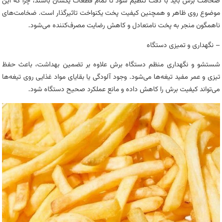
ضخامت برش باید با دقت تنظیم شود تا تمام قطعات یکسان باشند، چرا که این
موضوع روی ظاهر و همچنین کیفیت پخت یکنواخت تاثیرگذار است. ضخامت‌های
ناهمگون منجر به پخت نامتعادل و کاهش رضایت مصرف‌کننده می‌شود.
– نگهداری و تمیزی دستگاه
شستشو و نگهداری منظم دستگاه برش علاوه بر تضمین بهداشت، باعث حفظ
تیزی و عمر مفید تیغه‌ها می‌شود. وجود آلودگی یا بقایای مواد غذایی روی تیغه‌ها
می‌تواند کیفیت برش را کاهش داده و مانع عملکرد صحیح دستگاه شود.