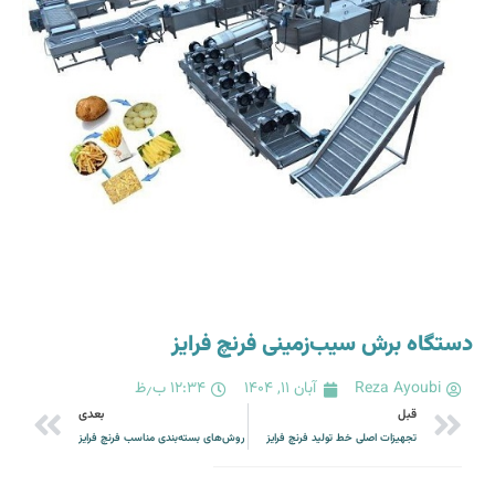
دستگاه برش سیب‌زمینی فرنچ فرایز
Reza Ayoubi
آبان ۱۱, ۱۴۰۴
۱۲:۳۴ ب٫ظ
قبل
بعدی
تجهیزات اصلی خط تولید فرنچ فرایز
روش‌های بسته‌بندی مناسب فرنچ فرایز