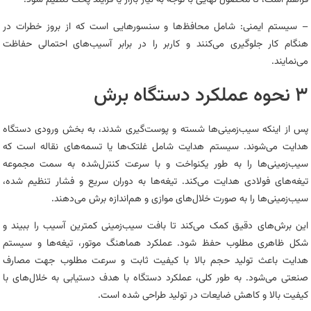
– سیستم ایمنی: شامل محافظ‌ها و سنسورهایی است که از بروز خطرات در
هنگام کار جلوگیری می‌کنند و کاربر را در برابر آسیب‌های احتمالی حفاظت
می‌نمایند.
۳ نحوه عملکرد دستگاه برش
پس از اینکه سیب‌زمینی‌ها شسته و پوست‌گیری شدند، به بخش ورودی دستگاه
هدایت می‌شوند. سیستم هدایت شامل غلتک‌ها یا تسمه‌های نقاله است که
سیب‌زمینی‌ها را به طور یکنواخت و با سرعت کنترل‌شده به سمت مجموعه
تیغه‌های فولادی هدایت می‌کند. تیغه‌ها به دوران سریع و فشار تنظیم شده،
سیب‌زمینی‌ها را به صورت خلال‌های موازی و هم‌اندازه برش می‌دهند.
این برش‌های دقیق کمک می‌کند تا بافت سیب‌زمینی کمترین آسیب را ببیند و
شکل ظاهری مطلوب حفظ شود. عملکرد هماهنگ موتور، تیغه‌ها و سیستم
هدایت باعث تولید حجم بالا با کیفیت ثابت و سرعت مطلوب جهت مصارف
صنعتی می‌شود. به طور کلی، عملکرد دستگاه با هدف دستیابی به خلال‌های با
کیفیت بالا و کاهش ضایعات در تولید طراحی شده است.