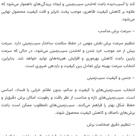
کند یا آسیب‌دیده باعث له‌شدن سیب‌زمینی و ایجاد بریدگی‌های ناهموار می‌شود که
علاوه بر کاهش کیفیت ظاهری، موجب پخت نابرابر و افت کیفیت محصول نهایی
می‌شود.
– سرعت برش مناسب
تنظیم سرعت برش نقش مهمی در حفظ سلامت ساختار سیب‌زمینی دارد. سرعت
بیش از حد موجب خرد شدن و له‌شدن سیب‌زمینی می‌شود، در حالی که سرعت
پایین باعث کاهش بهره‌وری و افزایش هزینه‌های تولید خواهد شد. بنابراین،
انتخاب سرعت بهینه برای تعادل بین کیفیت و بازدهی ضروری است.
– جنس و کیفیت سیب‌زمینی
انتخاب سیب‌زمینی‌های با کیفیت و سالم، بدون علائم خرابی یا فساد، اساسی
است. سیب‌زمینی‌های تازه و مناسب از نظر بافت و رطوبت، امکان برش دقیق‌تر و
حفظ شکل بهتر را فراهم می‌کنند. سیب‌زمینی‌های نامطلوب ممکن است باعث
برش‌های ناصاف و کاهش کیفیت محصول شوند.
– تنظیم دقیق ضخامت برش