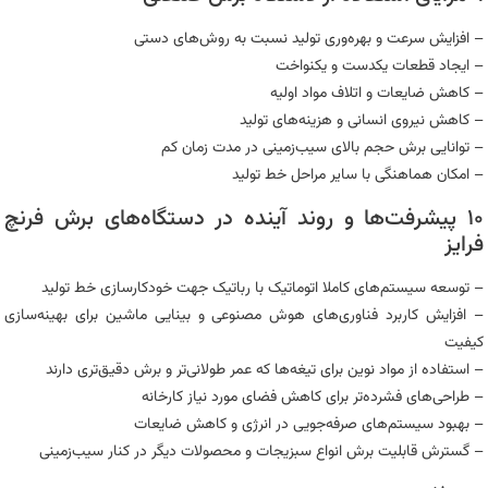
– افزایش سرعت و بهره‌وری تولید نسبت به روش‌های دستی
– ایجاد قطعات یکدست و یکنواخت
– کاهش ضایعات و اتلاف مواد اولیه
– کاهش نیروی انسانی و هزینه‌های تولید
– توانایی برش حجم بالای سیب‌زمینی در مدت زمان کم
– امکان هماهنگی با سایر مراحل خط تولید
۱۰ پیشرفت‌ها و روند آینده در دستگاه‌های برش فرنچ
فرایز
– توسعه سیستم‌های کاملا اتوماتیک با رباتیک جهت خودکارسازی خط تولید
– افزایش کاربرد فناوری‌های هوش مصنوعی و بینایی ماشین برای بهینه‌سازی
کیفیت
– استفاده از مواد نوین برای تیغه‌ها که عمر طولانی‌تر و برش دقیق‌تری دارند
– طراحی‌های فشرده‌تر برای کاهش فضای مورد نیاز کارخانه
– بهبود سیستم‌های صرفه‌جویی در انرژی و کاهش ضایعات
– گسترش قابلیت برش انواع سبزیجات و محصولات دیگر در کنار سیب‌زمینی