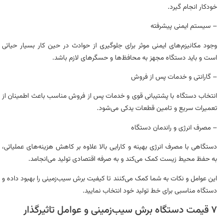
خودکار انجام گیرد.
– سیستم ایمنی پیشرفته
وجود مکانیزم‌های ایمنی موثر برای جلوگیری از حوادث در حین کار بسیار حیاتی
است و باید دستگاه مجهز به محافظ‌ها و حسگرهای لازم باشد.
– گارانتی و خدمات پس از فروش
انتخاب دستگاه با پشتیبانی قوی و خدمات پس از فروش مناسب باعث اطمینان از
تعمیرات سریع و تامین قطعات یدکی می‌شود.
– مصرف انرژی و راندمان دستگاه
دستگاهی با مصرف انرژی بهینه و کارایی بالا علاوه بر کاهش هزینه‌های عملیاتی،
به حفظ محیط زیست کمک می‌کند و به صرفه اقتصادی تولید می‌انجامد.
این عوامل و نکات به شما کمک می‌کنند تا کیفیت برش سیب‌زمینی را بهبود داده و
دستگاه مناسبی برای خط تولید خود انتخاب نمایید.
۷ قیمت دستگاه برش سیب‌زمینی و عوامل تاثیرگذار