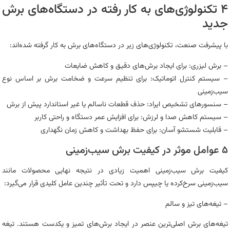
۴ تکنولوژی‌های به کار رفته در دستگاه‌های برش
جدید
با پیشرفت صنعت، تکنولوژی‌های زیر در دستگاه‌های برش به کار گرفته شده‌اند:
– برش لیزری: برای ایجاد برش‌های دقیق و کاهش ضایعات
– سیستم کنترل اتوماتیک: برای تنظیم سرعت و ضخامت برش بر اساس نوع
سیب‌زمینی
– سنسورهای تشخیص ایراد: حذف قطعات ناسالم یا غیر استاندارد پیش از برش
– سیستم کاهش صدا و لرزش: برای افزایش عمر دستگاه و راحتی کاربر
– قابلیت شستشو آسان: برای حفظ بهداشت و کاهش زمان نگهداری
۵ عوامل موثر در کیفیت برش سیب‌زمینی
کیفیت برش سیب‌زمینی اهمیت زیادی در نتیجه نهایی محصولات مانند
سیب‌زمینی سرخ‌کرده یا چیپس دارد و تحت تأثیر چندین عامل کلیدی قرار می‌گیرد:
– تیغه‌های تیز و سالم
تیغه‌های برش اصلی‌ترین عنصر در ایجاد برش‌های تمیز و یکدست هستند. تیغه