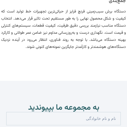
جمع‌بندی
دستگاه برش سیب‌زمینی فرنچ فرایز از حیاتی‌ترین تجهیزات خط تولید است که
کیفیت و شکل محصول نهایی را به طور مستقیم تحت تاثیر قرار می‌دهد. انتخاب
دستگاه مناسب نیازمند بررسی دقیق ظرفیت، کیفیت قطعات، سیستم‌های کنترلی
و قیمت است. نگهداری درست و به‌روزرسانی مداوم نیز ضامن عمر طولانی و کارکرد
بهینه دستگاه می‌باشد. با توجه به روند فناوری، انتظار می‌رود در آینده نزدیک
دستگاه‌های هوشمندتر و کارآمدتر جایگزین نمونه‌های کنونی شوند.
به مجموعه ما بپیوندید