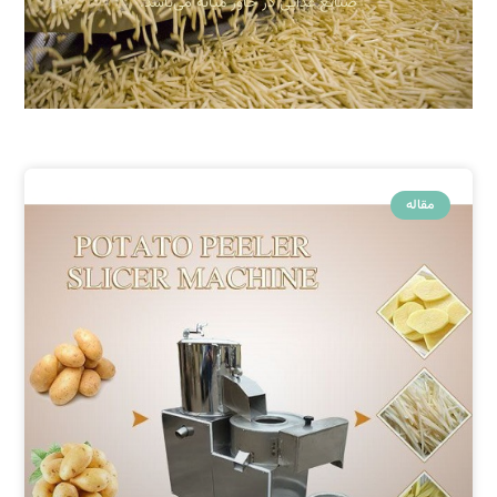
صنایع غذایی در خاور میانه می‌باشد.
مقاله