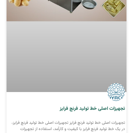
تجهیزات اصلی خط تولید فرنچ فرایز
تجهیزات اصلی خط تولید فرنچ فرایز تجهیزات اصلی خط تولید فرنچ فرایز،
در یک خط تولید فرنچ فرایز با کیفیت و کارآمد، استفاده از تجهیزات