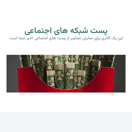
پست شبکه های اجتماعی
این یک گالری برای نمایش تصاویر از پست های اجتماعی اخیر شما است