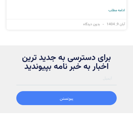
ادامه مطلب
آبان 9, 1404
بدون دیدگاه
برای دسترسی به جدید ترین
اخبار به خبر نامه بپیوندید
پیوتستن