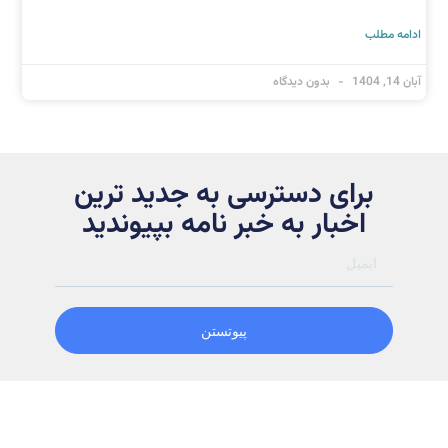
ادامه مطلب
آبان 14, 1404
بدون دیدگاه
برای دسترسی به جدید ترین
اخبار به خبر نامه بپیوندید
پیوتستن