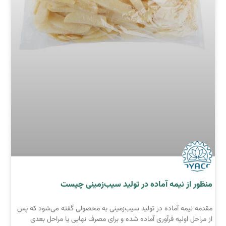
منظور از نیمه‌ آماده در تولید سیب‌زمینی چیست
مقدمه نیمه‌ آماده در تولید سیب‌زمینی به محصولی گفته می‌شود که پس
از مراحل اولیه فرآوری آماده شده و برای مصرف نهایی یا مراحل بعدی