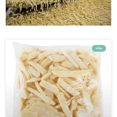
صنایع غذایی در خاور میانه می‌باشد.
مقاله