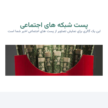
پست شبکه های اجتماعی
این یک گالری برای نمایش تصاویر از پست های اجتماعی اخیر شما است