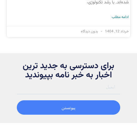
شده‌اند. با رشد تکنولوژی،
ادامه مطلب
خرداد 12, 1404
بدون دیدگاه
برای دسترسی به جدید ترین
اخبار به خبر نامه بپیوندید
پیوتستن