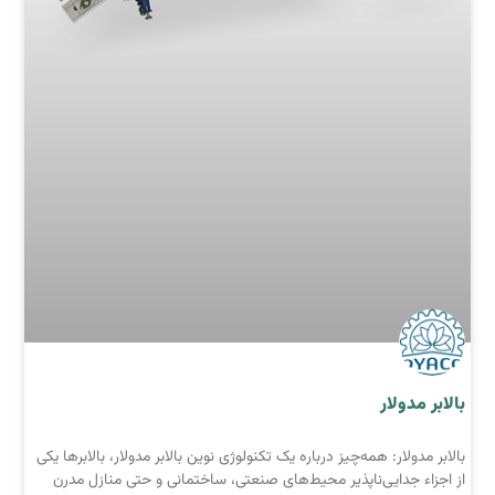
بالابر مدولار
بالابر مدولار: همه‌چیز درباره یک تکنولوژی نوین بالابر مدولار، بالابرها یکی
از اجزاء جدایی‌ناپذیر محیط‌های صنعتی، ساختمانی و حتی منازل مدرن