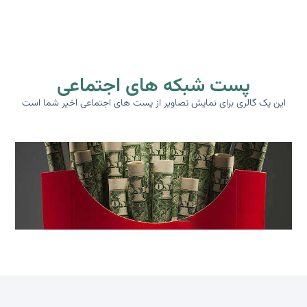
پست شبکه های اجتماعی
این یک گالری برای نمایش تصاویر از پست های اجتماعی اخیر شما است