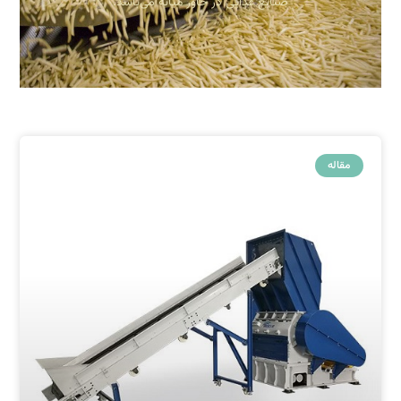
صنایع غذایی در خاور میانه می‌باشد.
مقاله