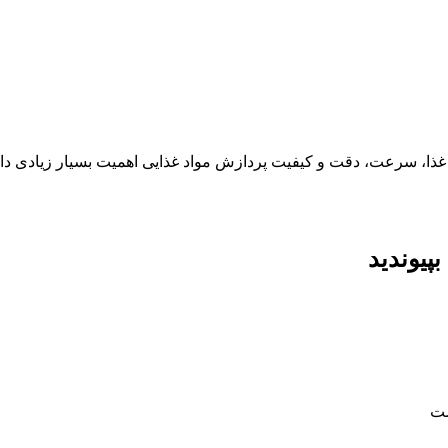
ذا، سرعت، دقت و کیفیت پردازش مواد غذایی اهمیت بسیار زیادی دارن
پیوندید
ست