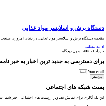
دستگاه برش و اسلایسر مواد غذایی
مقدمه دستگاه برش و اسلایسر مواد غذایی، در دنیای امروزی صنعت غ
ادامه مطلب
خرداد 21, 1404
بدون دیدگاه
برای دسترسی به جدید ترین اخبار به خبر نامه ب
Your email
پیوتستن
پست شبکه های اجتماعی
این یک گالری برای نمایش تصاویر از پست های اجتماعی اخیر شما ا