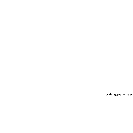
انه می‌باشد.