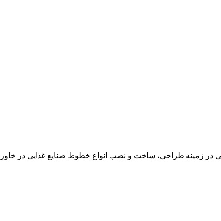
در زمینه طراحی، ساخت و نصب انواع خطوط صنایع غذایی در خاور می