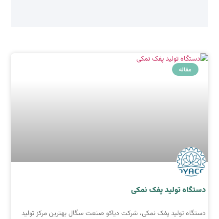
مقاله
دستگاه تولید پفک نمکی
دستگاه تولید پفک نمکی، شرکت دیاکو صنعت سگال بهترین مرکز تولید