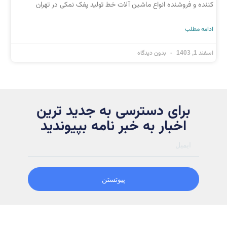
کننده و فروشنده انواع ماشین آلات خط تولید پفک نمکی در تهران
ادامه مطلب
اسفند 1, 1403
بدون دیدگاه
برای دسترسی به جدید ترین
اخبار به خبر نامه بپیوندید
پیوتستن