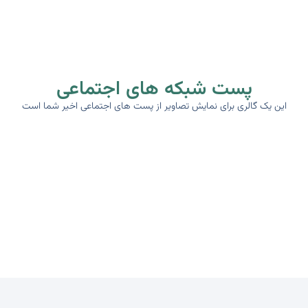
پست شبکه های اجتماعی
این یک گالری برای نمایش تصاویر از پست های اجتماعی اخیر شما است