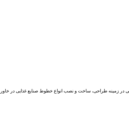
در زمینه طراحی، ساخت و نصب انواع خطوط صنایع غذایی در خاور می