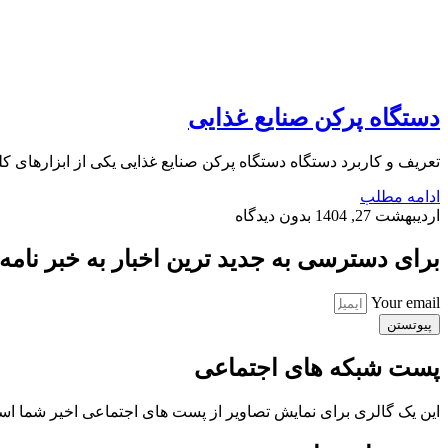
دستگاه پرکن صنایع غذایی
تعریف و کاربرد دستگاه دستگاه پرکن صنایع غذایی یکی از ابزارهای 
ادامه مطلب
اردیبهشت 27, 1404
بدون دیدگاه
برای دسترسی به جدید ترین اخبار به خبر نامه ب
Your email
پیوتستن
پست شبکه های اجتماعی
این یک گالری برای نمایش تصاویر از پست های اجتماعی اخیر شما ا