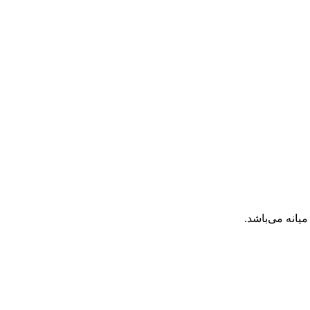
انه می‌باشد.