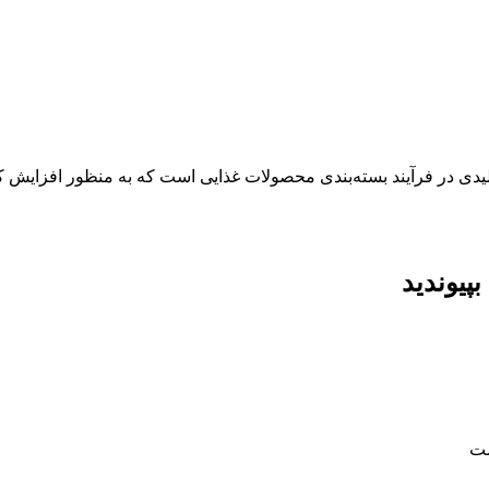
کلیدی در فرآیند بسته‌بندی محصولات غذایی است که به منظور افزایش ک
پیوندید
ست