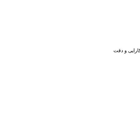
ارایی و دقت