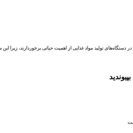
 دستگاه‌های تولید مواد غذایی از اهمیت حیاتی برخوردارند، زیرا این
پیوندید
ست