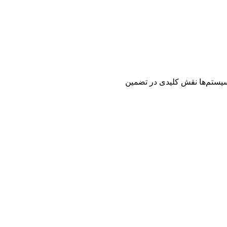
 سیستم‌ها نقش کلیدی در تضمین