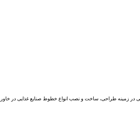
در زمینه طراحی، ساخت و نصب انواع خطوط صنایع غذایی در خاور می