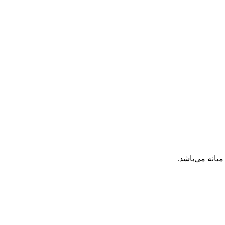
انه می‌باشد.