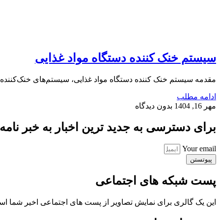
سیستم خنک ‌کننده دستگاه مواد غذایی
مقدمه سیستم خنک ‌کننده دستگاه مواد غذایی، سیستم‌های خنک‌کننده در
ادامه مطلب
مهر 16, 1404
بدون دیدگاه
برای دسترسی به جدید ترین اخبار به خبر نامه ب
Your email
پیوتستن
پست شبکه های اجتماعی
این یک گالری برای نمایش تصاویر از پست های اجتماعی اخیر شما ا