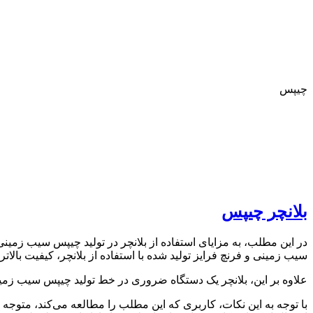
چیپس
بلانچر چیپس
در این مطلب، به مزایای استفاده از بلانچر در تولید چیپس سیب زم
سیب زمینی و فرنچ فرایز تولید شده با استفاده از بلانچر، کیفیت بالاتر
علاوه بر این، بلانچر یک دستگاه ضروری در خط تولید چیپس سیب زمینی و 
با توجه به این نکات، کاربری که این مطلب را مطالعه می‌کند، متوجه