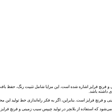
ینی و فرنچ فرایز اشاره شده است. این مزایا شامل تثبیت رنگ، حفظ ب
ی داشته باشد.
فرنچ فرایز است. بنابراین، اگر به فکر راه‌اندازی خط تولید این محصول
 می‌شود که استفاده از بلانچر در تولید چیپس سیب زمینی و فرنچ فرا