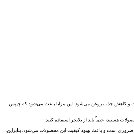
افت و کاهش جذب روغن می‌شود. این مزایا باعث می‌شود که چیپس
ات هستید، حتماً باید از بلانچر استفاده کنید.
یز ضروری است و باعث بهبود کیفیت این محصولات می‌شود. بنابراین،