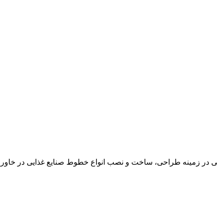
در زمینه طراحی، ساخت و نصب انواع خطوط صنایع غذایی در خاور می