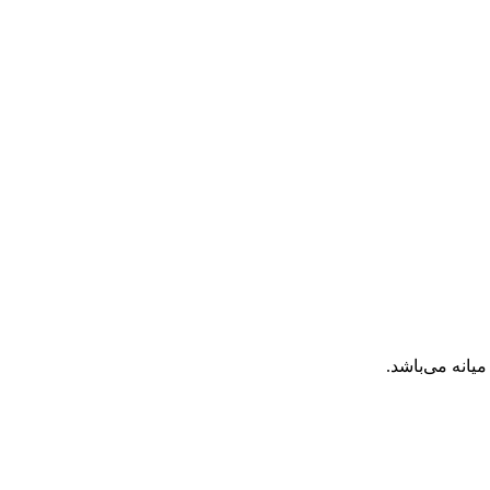
انه می‌باشد.