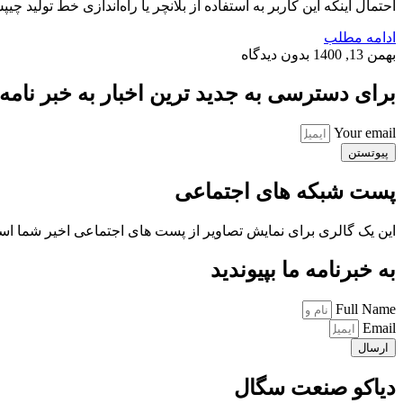
احتمال اینکه این کاربر به استفاده از بلانچر یا راه‌اندازی خط تولید چ
ادامه مطلب
بهمن 13, 1400
بدون دیدگاه
برای دسترسی به جدید ترین اخبار به خبر نامه ب
Your email
پیوتستن
پست شبکه های اجتماعی
این یک گالری برای نمایش تصاویر از پست های اجتماعی اخیر شما ا
به خبرنامه ما بپیوندید
Full Name
Email
ارسال
دیاکو صنعت سگال