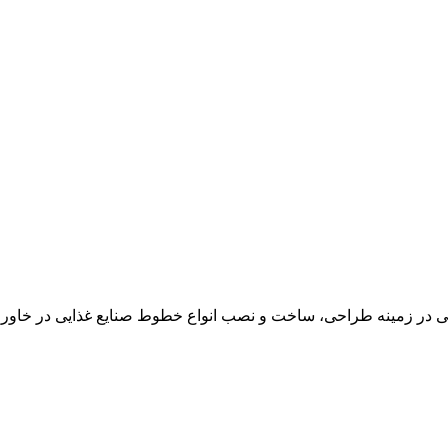
در زمینه طراحی، ساخت و نصب انواع خطوط صنایع غذایی در خاور می