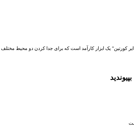
“ایر کورتین” یک ابزار کارآمد است که برای جدا کردن دو محیط مختلف
پیوندید
ست