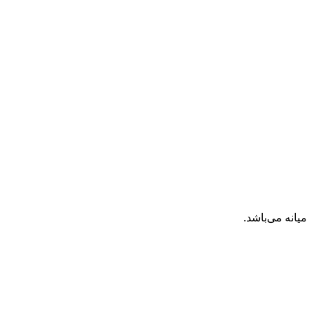
انه می‌باشد.