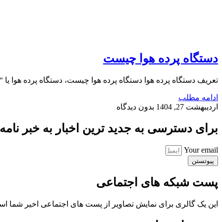
دستگاه پرده هوا چیست
تعریف دستگاه پرده هوا دستگاه پرده هوا چیست، دستگاه پرده هوا یا 
ادامه مطلب
اردیبهشت 27, 1404
بدون دیدگاه
برای دسترسی به جدید ترین اخبار به خبر نامه ب
Your email
پیوتستن
پست شبکه های اجتماعی
این یک گالری برای نمایش تصاویر از پست های اجتماعی اخیر شما ا