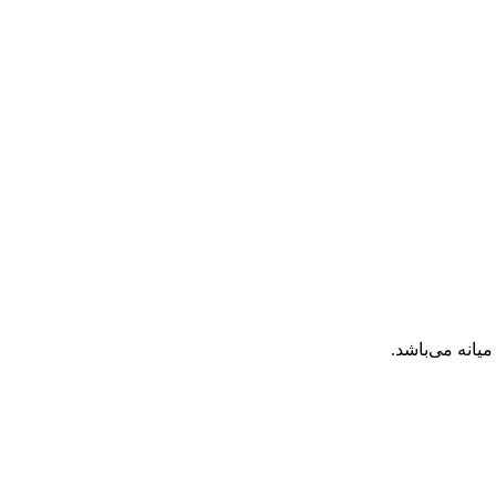
انه می‌باشد.