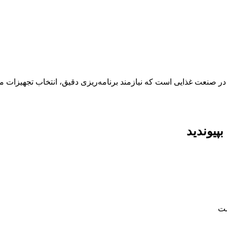
در صنعت غذایی است که نیازمند برنامه‌ریزی دقیق، انتخاب تجهیزات 
پیوندید
ست