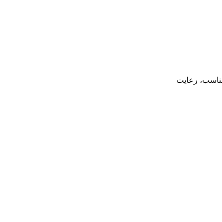
مناسب، رعایت