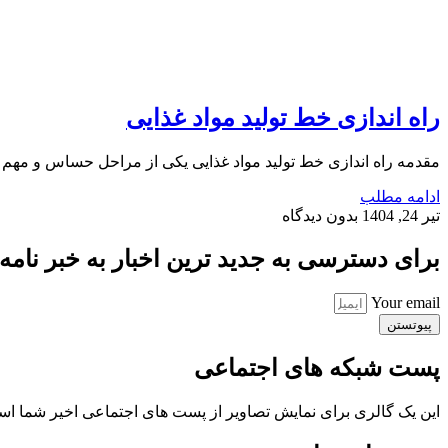
راه اندازی خط تولید مواد غذایی
مقدمه راه‌ اندازی خط تولید مواد غذایی یکی از مراحل حساس و مهم 
ادامه مطلب
تیر 24, 1404
بدون دیدگاه
برای دسترسی به جدید ترین اخبار به خبر نامه ب
Your email
پیوتستن
پست شبکه های اجتماعی
این یک گالری برای نمایش تصاویر از پست های اجتماعی اخیر شما ا