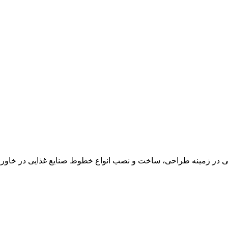
در زمینه طراحی، ساخت و نصب انواع خطوط صنایع غذایی در خاور می