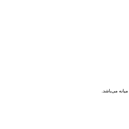
انه می‌باشد.