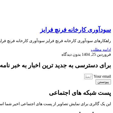
سودآوری کارخانه فرنچ فرایز
راهکارهای سودآوری کارخانه فرنچ فرایز سودآوری کارخانه فرنچ فرا
ادامه مطلب
فروردین 25, 1404
بدون دیدگاه
برای دسترسی به جدید ترین اخبار به خبر نامه ب
Your email
پیوتستن
پست شبکه های اجتماعی
این یک گالری برای نمایش تصاویر از پست های اجتماعی اخیر شما ا