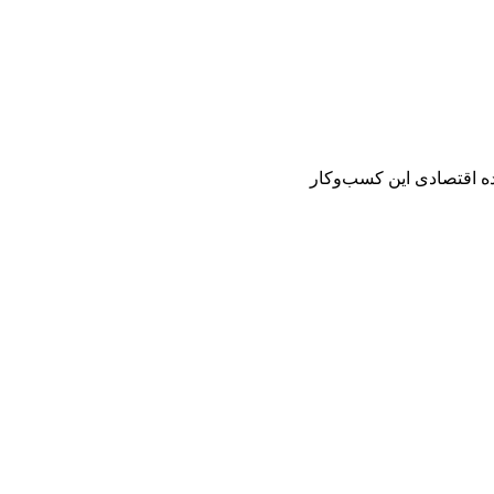
ده اقتصادی این کسب‌وکار