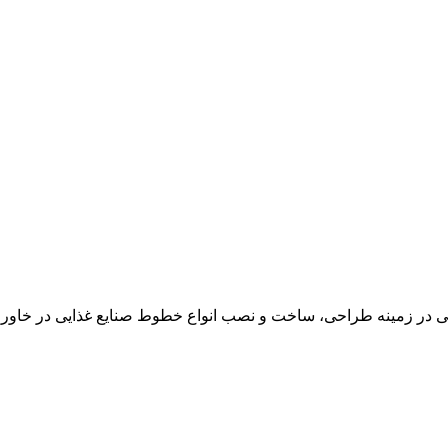
در زمینه طراحی، ساخت و نصب انواع خطوط صنایع غذایی در خاور می