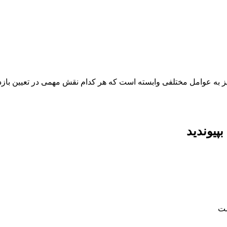
یز به عوامل مختلفی وابسته است که هر کدام نقش مهمی در تعیین باز
پیوندید
ست