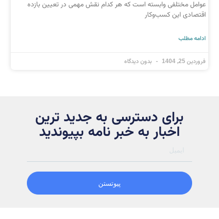
عوامل مختلفی وابسته است که هر کدام نقش مهمی در تعیین بازده
اقتصادی این کسب‌وکار
ادامه مطلب
فروردین 25, 1404
بدون دیدگاه
برای دسترسی به جدید ترین
اخبار به خبر نامه بپیوندید
پیوتستن