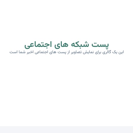
پست شبکه های اجتماعی
این یک گالری برای نمایش تصاویر از پست های اجتماعی اخیر شما است