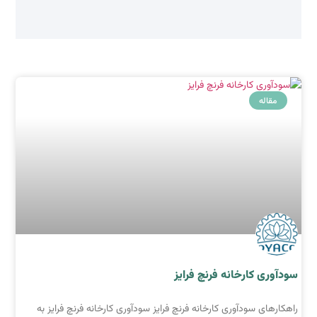
مقاله
سودآوری کارخانه فرنچ فرایز
راهکارهای سودآوری کارخانه فرنچ فرایز سودآوری کارخانه فرنچ فرایز به