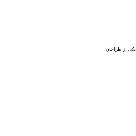
یکی از طراحان