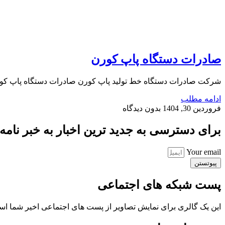
صادرات دستگاه پاپ کورن
شرکت صادرات دستگاه خط تولید پاپ کورن صادرات دستگاه پاپ کورن
ادامه مطلب
فروردین 30, 1404
بدون دیدگاه
برای دسترسی به جدید ترین اخبار به خبر نامه ب
Your email
پیوتستن
پست شبکه های اجتماعی
این یک گالری برای نمایش تصاویر از پست های اجتماعی اخیر شما ا