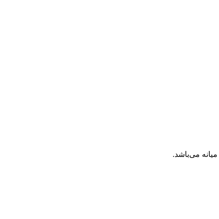
انه می‌باشد.