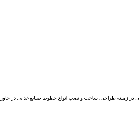
در زمینه طراحی، ساخت و نصب انواع خطوط صنایع غذایی در خاور می