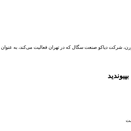
، شرکت دیاکو صنعت سگال که در تهران فعالیت می‌کند، به عنوان 
پیوندید
ست