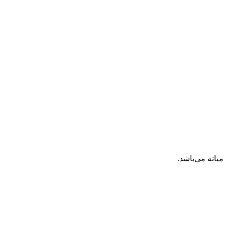
انه می‌باشد.