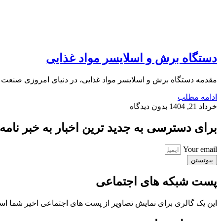
دستگاه برش و اسلایسر مواد غذایی
مقدمه دستگاه برش و اسلایسر مواد غذایی، در دنیای امروزی صنعت غ
ادامه مطلب
خرداد 21, 1404
بدون دیدگاه
برای دسترسی به جدید ترین اخبار به خبر نامه ب
Your email
پیوتستن
پست شبکه های اجتماعی
این یک گالری برای نمایش تصاویر از پست های اجتماعی اخیر شما ا