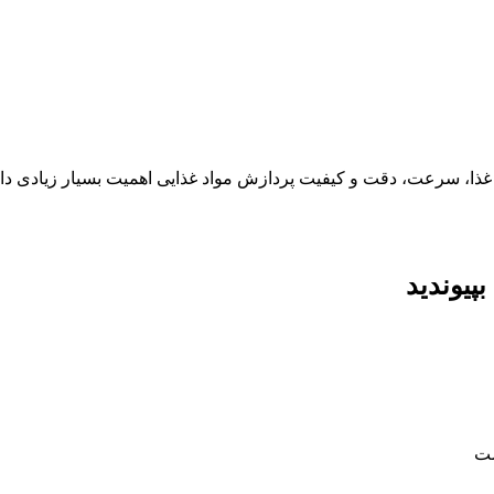
ذا، سرعت، دقت و کیفیت پردازش مواد غذایی اهمیت بسیار زیادی دارن
پیوندید
ست