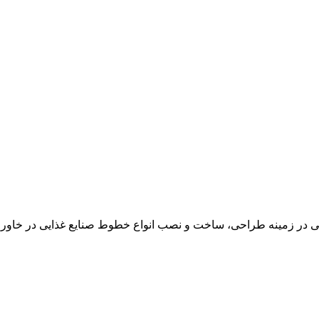
در زمینه طراحی، ساخت و نصب انواع خطوط صنایع غذایی در خاور می