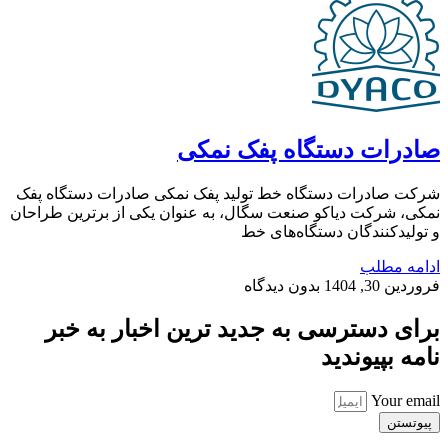
صادرات دستگاه پفک نمکی
شرکت صادرات دستگاه خط تولید پفک نمکی صادرات دستگاه پفک
نمکی، شرکت دیاکو صنعت سگال، به عنوان یکی از برترین طراحان
و تولیدکنندگان دستگاه‌های خط
ادامه مطلب
فروردین 30, 1404
بدون دیدگاه
برای دسترسی به جدید ترین اخبار به خبر
نامه بپیوندید
Your email
پیوتستن