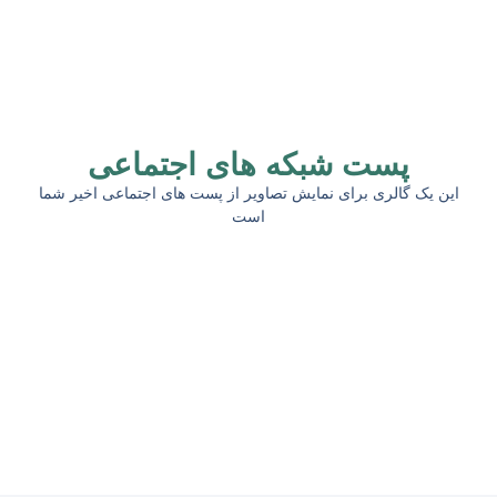
پست شبکه های اجتماعی
این یک گالری برای نمایش تصاویر از پست های اجتماعی اخیر شما
است