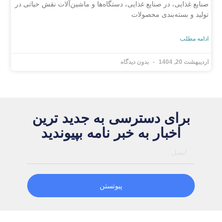
صنایع غذایی، در صنایع غذایی، دستگاه‌ها و ماشین‌آلات نقش حیاتی در
تولید و بسته‌بندی محصولات
ادامه مطلب
اردیبهشت 20, 1404
بدون دیدگاه
برای دسترسی به جدید ترین
اخبار به خبر نامه بپیوندید
پیوتستن