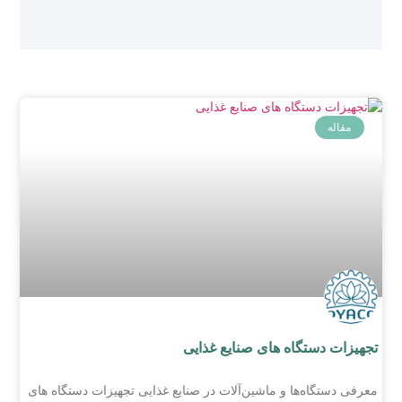
مقاله
تجهیزات دستگاه های صنایع غذایی
معرفی دستگاه‌ها و ماشین‌آلات در صنایع غذایی تجهیزات دستگاه های