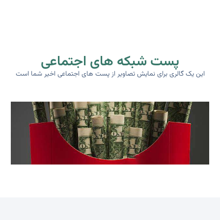
پست شبکه های اجتماعی
این یک گالری برای نمایش تصاویر از پست های اجتماعی اخیر شما است