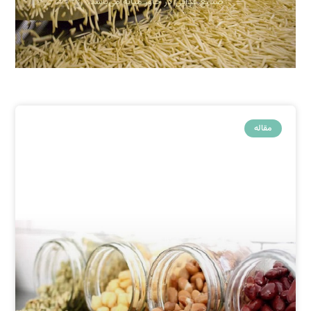
صنایع غذایی در خاور میانه می‌باشد.
مقاله