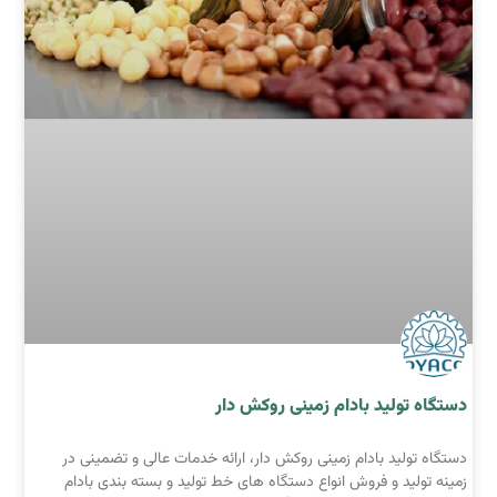
دستگاه تولید بادام زمینی روکش دار
دستگاه تولید بادام زمینی روکش دار، ارائه خدمات عالی و تضمینی در
زمینه تولید و فروش انواع دستگاه های خط تولید و بسته بندی بادام