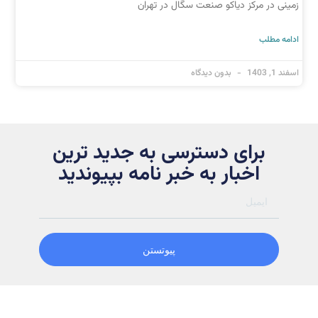
زمینی در مرکز دیاکو صنعت سگال در تهران
ادامه مطلب
اسفند 1, 1403
بدون دیدگاه
برای دسترسی به جدید ترین
اخبار به خبر نامه بپیوندید
پیوتستن