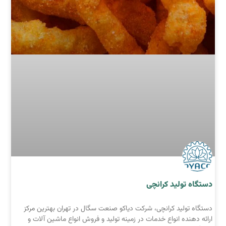
دستگاه تولید کرانچی
دستگاه تولید کرانچی، شرکت دیاکو صنعت سگال در تهران بهترین مرکز
ارائه دهنده انواع خدمات در زمینه تولید و فروش انواع ماشین آلات و