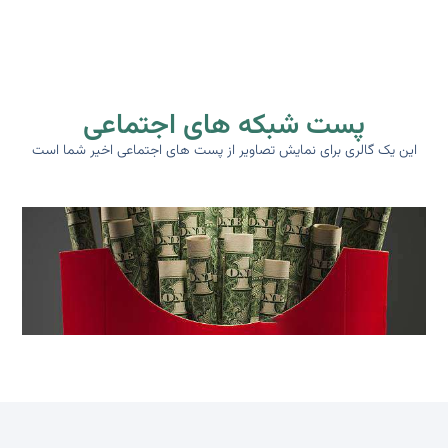
پست شبکه های اجتماعی
این یک گالری برای نمایش تصاویر از پست های اجتماعی اخیر شما است