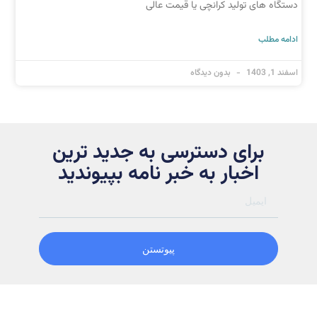
دستگاه های تولید کرانچی یا قیمت عالی
ادامه مطلب
اسفند 1, 1403
بدون دیدگاه
برای دسترسی به جدید ترین
اخبار به خبر نامه بپیوندید
پیوتستن