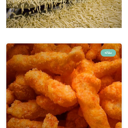
صنایع غذایی در خاور میانه می‌باشد.
مقاله