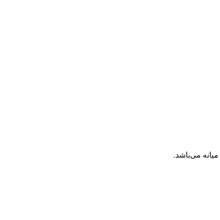
انه می‌باشد.