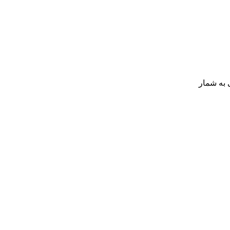
 به شمار