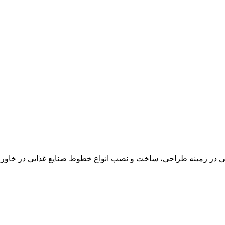
در زمینه طراحی، ساخت و نصب انواع خطوط صنایع غذایی در خاور می