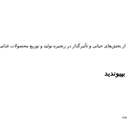
از بخش‌های حیاتی و تأثیرگذار در زنجیره تولید و توزیع محصولات غذایی
پیوندید
ست