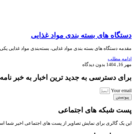
دستگاه های بسته بندی مواد غذایی
مقدمه دستگاه های بسته بندی مواد غذایی، بسته‌بندی مواد غذایی یکی 
ادامه مطلب
مهر 16, 1404
بدون دیدگاه
برای دسترسی به جدید ترین اخبار به خبر نامه ب
Your email
پیوتستن
پست شبکه های اجتماعی
این یک گالری برای نمایش تصاویر از پست های اجتماعی اخیر شما ا