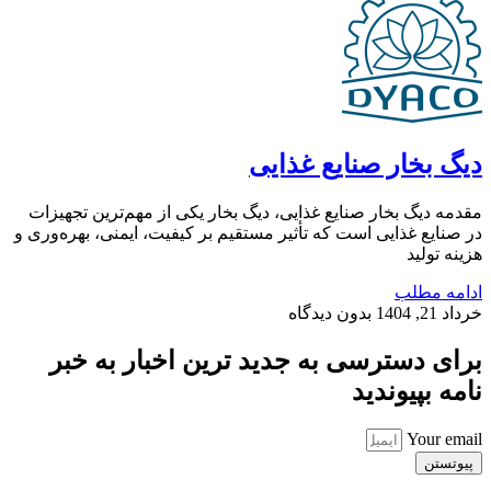
دیگ بخار صنایع غذایی
مقدمه دیگ بخار صنایع غذایی، دیگ بخار یکی از مهم‌ترین تجهیزات
در صنایع غذایی است که تأثیر مستقیم بر کیفیت، ایمنی، بهره‌وری و
هزینه تولید
ادامه مطلب
خرداد 21, 1404
بدون دیدگاه
برای دسترسی به جدید ترین اخبار به خبر
نامه بپیوندید
Your email
پیوتستن