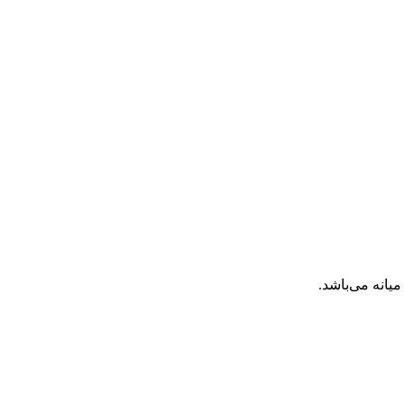
انه می‌باشد.