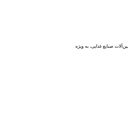
آلات صنایع غذایی، به ویژه