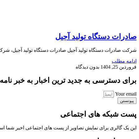
صادرات دستگاه تولید آجیل
شرکت صادرات دستگاه تولید آجیل صادرات دستگاه تولید آجیل، شرکت 
ادامه مطلب
فروردین 25, 1404
بدون دیدگاه
برای دسترسی به جدید ترین اخبار به خبر نامه ب
Your email
پیوتستن
پست شبکه های اجتماعی
این یک گالری برای نمایش تصاویر از پست های اجتماعی اخیر شما ا