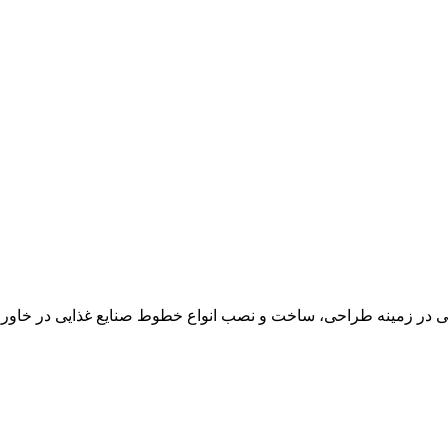
در زمینه طراحی، ساخت و نصب انواع خطوط صنایع غذایی در خاور می