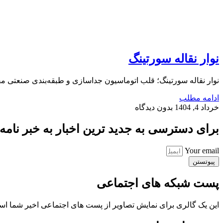
نوار نقاله سورتینگ
نوار نقاله سورتینگ؛ قلب اتوماسیون جداسازی و طبقه‌بندی صنعتی مقدمه
ادامه مطلب
خرداد 4, 1404
بدون دیدگاه
برای دسترسی به جدید ترین اخبار به خبر نامه ب
Your email
پیوتستن
پست شبکه های اجتماعی
این یک گالری برای نمایش تصاویر از پست های اجتماعی اخیر شما ا