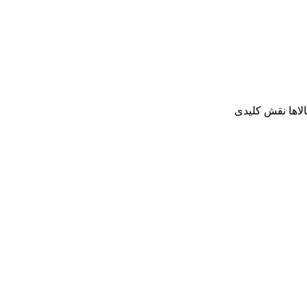
الاها نقش کلیدی