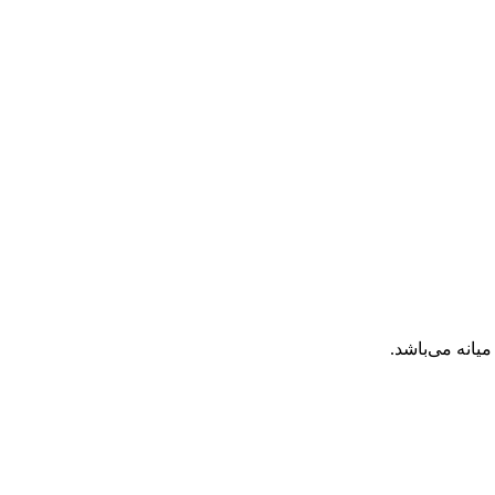
انه می‌باشد.