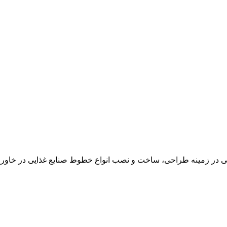
در زمینه طراحی، ساخت و نصب انواع خطوط صنایع غذایی در خاور می