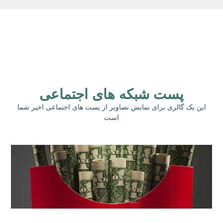
پست شبکه های اجتماعی
این یک گالری برای نمایش تصاویر از پست های اجتماعی اخیر شما
است