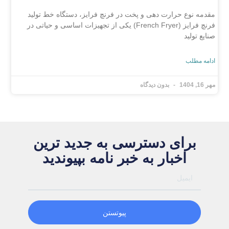
مقدمه نوع حرارت ‌دهی و پخت در فرنچ فرایز، دستگاه خط تولید
فرنچ فرایز (French Fryer) یکی از تجهیزات اساسی و حیاتی در
صنایع تولید
ادامه مطلب
مهر 16, 1404
بدون دیدگاه
برای دسترسی به جدید ترین
اخبار به خبر نامه بپیوندید
پیوتستن