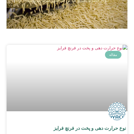
انواع خطوط صنایع غذایی در خاور میانه می‌باشد.
مقاله
نوع حرارت ‌دهی و پخت در فرنچ فرایز