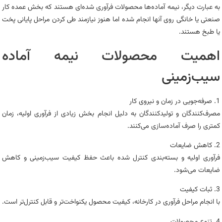
به عبارت دیگر، نیمه‌ آماده‌ها محصولات فرآوری شده‌ای هستند که بخش عمده کار
صنعتی یا خانگی روی آنها انجام شده اما هنوز نیازمند طی کردن مراحل پایانی پخت
یا طبخ هستند.
اهمیت محصولات نیمه‌ آماده
سیب‌زمینی
1. صرفه‌جویی در زمان و نیروی کار
مصرف‌کنندگان و تولیدکنندگان به دلیل انجام بخش زیادی از فرآوری اولیه، زمان
کمتری را صرف آماده‌سازی می‌کنند.
2. کاهش ضایعات
فرآوری اولیه و بسته‌بندی کنترل شده باعث حفظ کیفیت سیب‌زمینی و کاهش
ضایعات می‌شود.
3. ثبات کیفیت
با انجام مراحل فرآوری در کارخانه، کیفیت محصول یکنواخت‌تر و قابل کنترل‌تر است.
4. تنوع محصولات