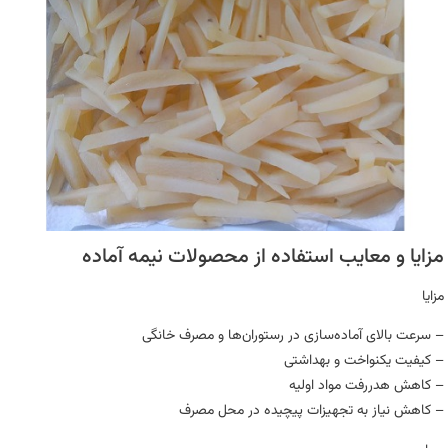
مزایا و معایب استفاده از محصولات نیمه‌ آماده
مزایا
– سرعت بالای آماده‌سازی در رستوران‌ها و مصرف خانگی
– کیفیت یکنواخت و بهداشتی
– کاهش هدررفت مواد اولیه
– کاهش نیاز به تجهیزات پیچیده در محل مصرف