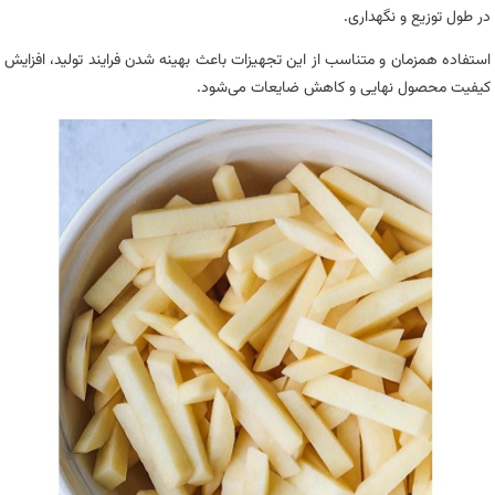
در طول توزیع و نگهداری.
استفاده همزمان و متناسب از این تجهیزات باعث بهینه شدن فرایند تولید، افزایش
کیفیت محصول نهایی و کاهش ضایعات می‌شود.