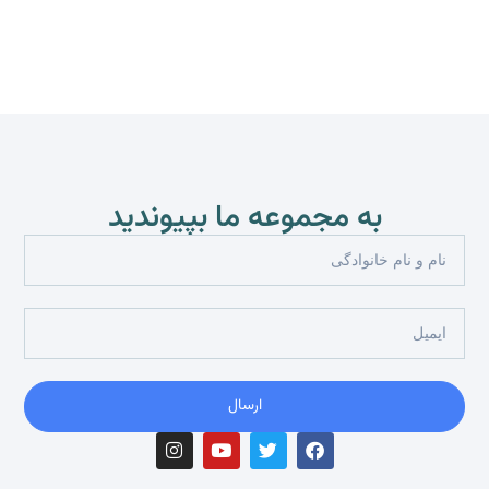
به مجموعه ما بپیوندید
ارسال