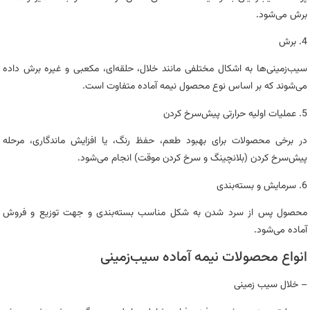
برش می‌شود.
4. برش
سیب‌زمینی‌ها به اشکال مختلفی مانند خلال، حلقه‌ای، مکعبی و غیره برش داده
می‌شوند که بر اساس نوع محصول نیمه‌ آماده متفاوت است.
5. عملیات اولیه حرارتی پیش‌سرخ کردن
در برخی محصولات برای بهبود طعم، حفظ رنگ، یا افزایش ماندگاری، مرحله
پیش‌سرخ کردن (بلانچینگ و سرخ کردن موقت) انجام می‌شود.
6. سرمایش و بسته‌بندی
محصول پس از سرد شدن به شکل مناسب بسته‌بندی و جهت توزیع و فروش
آماده می‌شود.
انواع محصولات نیمه‌ آماده سیب‌زمینی
– خلال سیب زمینی