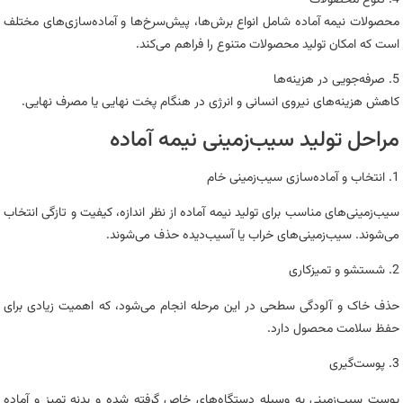
محصولات نیمه‌ آماده شامل انواع برش‌ها، پیش‌سرخ‌ها و آماده‌سازی‌های مختلف
است که امکان تولید محصولات متنوع را فراهم می‌کند.
5. صرفه‌جویی در هزینه‌ها
کاهش هزینه‌های نیروی انسانی و انرژی در هنگام پخت نهایی یا مصرف نهایی.
مراحل تولید سیب‌زمینی نیمه‌ آماده
1. انتخاب و آماده‌سازی سیب‌زمینی خام
سیب‌زمینی‌های مناسب برای تولید نیمه‌ آماده از نظر اندازه، کیفیت و تازگی انتخاب
می‌شوند. سیب‌زمینی‌های خراب یا آسیب‌دیده حذف می‌شوند.
2. شستشو و تمیزکاری
حذف خاک و آلودگی سطحی در این مرحله انجام می‌شود، که اهمیت زیادی برای
حفظ سلامت محصول دارد.
3. پوست‌گیری
پوست سیب‌زمینی به وسیله دستگاه‌های خاص گرفته شده و بدنه تمیز و آماده