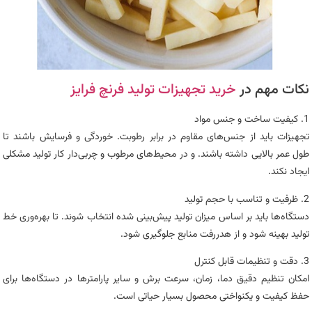
نکات مهم در
خرید تجهیزات تولید فرنچ فرایز
1. کیفیت ساخت و جنس مواد
تجهیزات باید از جنس‌های مقاوم در برابر رطوبت. خوردگی و فرسایش باشند تا
طول عمر بالایی داشته باشند. و در محیط‌های مرطوب و چربی‌دار کار تولید مشکلی
ایجاد نکند.
2. ظرفیت و تناسب با حجم تولید
دستگاه‌ها باید بر اساس میزان تولید پیش‌بینی شده انتخاب شوند. تا بهره‌وری خط
تولید بهینه شود و از هدررفت منابع جلوگیری شود.
3. دقت و تنظیمات قابل کنترل
امکان تنظیم دقیق دما، زمان، سرعت برش و سایر پارامترها در دستگاه‌ها برای
حفظ کیفیت و یکنواختی محصول بسیار حیاتی است.