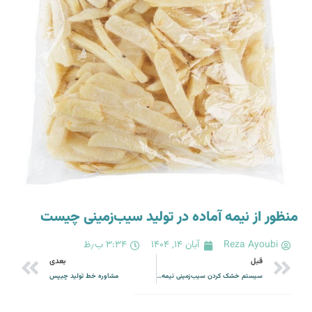
منظور از نیمه‌ آماده در تولید سیب‌زمینی چیست
Reza Ayoubi
آبان ۱۴, ۱۴۰۴
۳:۳۴ ب٫ظ
قبل
بعدی
سیستم خشک کردن سیب‌زمینی نیمه ‌پخته
مشاوره خط تولید چیپس