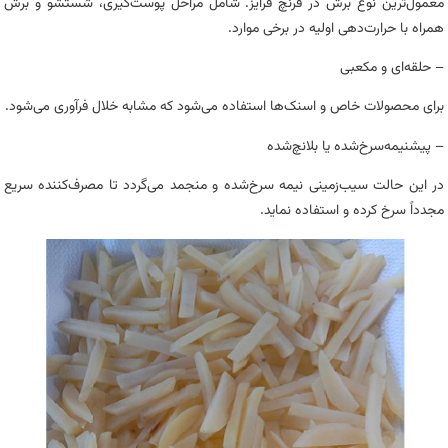
معمول‌ترین نوع برش در فرنچ فرایز. شامل مراحل پوست‌گیری، شستشو و برش
همراه با حرارت‌دهی اولیه در برخی موارد.
– حلقه‌ای و مکعبی
برای محصولات خاص و اسنک‌ها استفاده می‌شود که مشابه خلال فرآوری می‌شود.
– پیشنیمه‌سرخ‌شده یا بلانچ‌شده
در این حالت سیب‌زمینی نیمه سرخ‌شده و منجمد می‌گردد تا مصرف‌کننده سریع‌
مجدداً سرخ کرده و استفاده نماید.