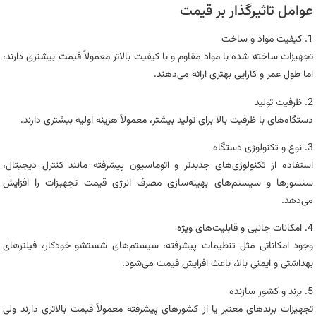
عوامل تاثیرگذار بر قیمت
1. کیفیت مواد و ساخت
تجهیزات ساخته شده با مواد مقاوم و با کیفیت بالاتر معمولاً قیمت بیشتری دارند،
اما طول عمر و کارایی بهتری ارائه می‌دهند.
2. ظرفیت تولید
دستگاه‌های با ظرفیت بالا برای تولید بیشتر، معمولاً هزینه اولیه بیشتری دارند.
3. نوع و تکنولوژی دستگاه
استفاده از تکنولوژی‌های جدیدتر و اتوماسیون پیشرفته مانند کنترل دیجیتال،
سنسورها و سیستم‌های بهینه‌سازی مصرف انرژی قیمت تجهیزات را افزایش
می‌دهد.
4. امکانات جانبی و قابلیت‌های ویژه
وجود امکاناتی مثل تنظیمات پیشرفته، سیستم‌های شستشو خودکار، فیلترهای
بهداشتی و ایمنی بالا، باعث افزایش قیمت می‌شود.
5. برند و کشور سازنده
تجهیزات برندهای معتبر یا از کشورهای پیشرفته معمولاً قیمت بالاتری دارند ولی