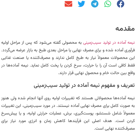
مقدمه
نیمه‌ آماده در تولید سیب‌زمینی
به محصولی گفته می‌شود که پس از مراحل اولیه
فرآوری آماده شده و برای مصرف نهایی یا مراحل بعدی طبخ به بازار عرضه می‌گردد.
این محصولات معمولاً نیاز به طبخ کامل ندارند و مصرف‌کننده یا صنعت غذایی
فقط کافی است آن را با حرارت، سرخ کردن یا پخت کامل نماید. نیمه‌ آماده‌ها در
واقع بین حالت خام و محصول نهایی قرار دارند.
تعریف و مفهوم نیمه‌ آماده در تولید سیب‌زمینی
نیمه‌ آماده‌ها محصولاتی هستند که تغییرات اولیه روی آنها انجام شده ولی هنوز
به صورت کامل برای مصرف نهایی آماده نیستند. در مورد سیب‌زمینی، این تغییرات
معمولاً شامل شستشو، پوست‌گیری، برش، عملیات حرارتی اولیه، و یا پیش‌سرخ
کردن است. هدف اصلی این فرآیندها کاهش زمان و انرژی مورد نیاز برای
مصرف‌کننده نهایی است.