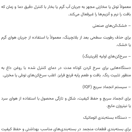
معمولاً تونل یا مخازنی مجهز به جریان آب گرم یا بخار با کنترل دقیق دما و زمان که
بافت را نرم و آنزیم‌ها را غیرفعال می‌کند.
– خشک‌کن‌های صنعتی
برای حذف رطوبت سطحی بعد از بلانچینگ، معمولاً با استفاده از جریان هوای گرم
یا خشک.
– سرخ‌کن‌های اولیه (فریتینگ)
دستگاه‌هایی برای سرخ کردن کوتاه مدت در دمای کنترل شده با روغن داغ به
منظور تثبیت رنگ. بافت و طعم پایه فرنچ فرایز. اغلب سرخ‌کن‌های تونلی یا مخزنی.
– سیستم انجماد سریع (IQF)
برای انجماد سریع و حفظ کیفیت، شکل و تازگی محصول با استفاده از هوای سرد
یا نیتروژن مایع.
– دستگاه بسته‌بندی اتوماتیک
برای بسته‌بندی قطعات منجمد در بسته‌بندی‌های مناسب بهداشتی و حفظ کیفیت