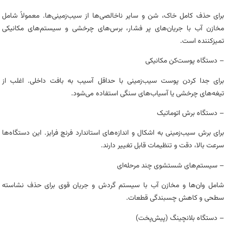
برای حذف کامل خاک، شن و سایر ناخالصی‌ها از سیب‌زمینی‌ها. معمولاً شامل
مخازن آب با جریان‌های پر فشار، برس‌های چرخشی و سیستم‌های مکانیکی
تمیزکننده است.
– دستگاه پوست‌کن مکانیکی
برای جدا کردن پوست سیب‌زمینی با حداقل آسیب به بافت داخلی. اغلب از
تیغه‌های چرخشی یا آسیاب‌های سنگی استفاده می‌شود.
– دستگاه برش اتوماتیک
برای برش سیب‌زمینی به اشکال و اندازه‌های استاندارد فرنچ فرایز. این دستگاه‌ها
سرعت بالا، دقت و تنظیمات قابل تغییر دارند.
– سیستم‌های شستشوی چند مرحله‌ای
شامل وان‌ها و مخازن آب با سیستم گردش و جریان قوی برای حذف نشاسته
سطحی و کاهش چسبندگی قطعات.
– دستگاه بلانچینگ (پیش‌پخت)