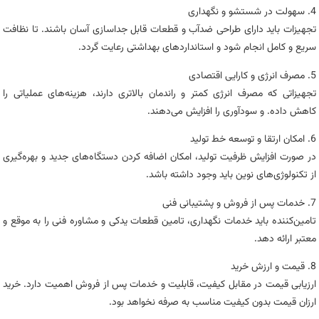
4. سهولت در شستشو و نگهداری
تجهیزات باید دارای طراحی ضدآب و قطعات قابل جداسازی آسان باشند. تا نظافت
سریع و کامل انجام شود و استانداردهای بهداشتی رعایت گردد.
5. مصرف انرژی و کارایی اقتصادی
تجهیزاتی که مصرف انرژی کمتر و راندمان بالاتری دارند، هزینه‌های عملیاتی را
کاهش داده. و سودآوری را افزایش می‌دهند.
6. امکان ارتقا و توسعه خط تولید
در صورت افزایش ظرفیت تولید، امکان اضافه کردن دستگاه‌های جدید و بهره‌گیری
از تکنولوژی‌های نوین باید وجود داشته باشد.
7. خدمات پس از فروش و پشتیبانی فنی
تامین‌کننده باید خدمات نگهداری، تامین قطعات یدکی و مشاوره فنی را به موقع و
معتبر ارائه دهد.
8. قیمت و ارزش خرید
ارزیابی قیمت در مقابل کیفیت، قابلیت و خدمات پس از فروش اهمیت دارد. خرید
ارزان قیمت بدون کیفیت مناسب به صرفه نخواهد بود.