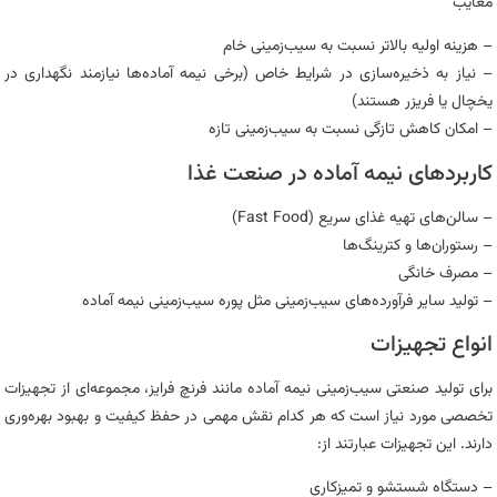
معایب
– هزینه اولیه بالاتر نسبت به سیب‌زمینی خام
– نیاز به ذخیره‌سازی در شرایط خاص (برخی نیمه‌ آماده‌ها نیازمند نگهداری در
یخچال یا فریزر هستند)
– امکان کاهش تازگی نسبت به سیب‌زمینی تازه
کاربردهای نیمه‌ آماده در صنعت غذا
– سالن‌های تهیه غذای سریع (Fast Food)
– رستوران‌ها و کترینگ‌ها
– مصرف خانگی
– تولید سایر فرآورده‌های سیب‌زمینی مثل پوره سیب‌زمینی نیمه آماده
انواع تجهیزات
برای تولید صنعتی سیب‌زمینی نیمه‌ آماده مانند فرنچ فرایز، مجموعه‌ای از تجهیزات
تخصصی مورد نیاز است که هر کدام نقش مهمی در حفظ کیفیت و بهبود بهره‌وری
دارند. این تجهیزات عبارتند از:
– دستگاه شستشو و تمیزکاری