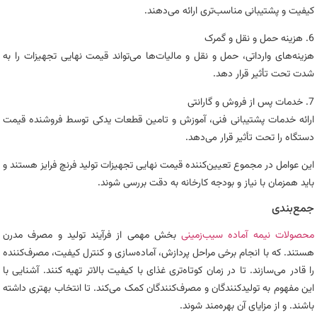
کیفیت و پشتیبانی مناسب‌تری ارائه می‌دهند.
6. هزینه حمل و نقل و گمرک
هزینه‌های وارداتی، حمل و نقل و مالیات‌ها می‌تواند قیمت نهایی تجهیزات را به
شدت تحت تأثیر قرار دهد.
7. خدمات پس از فروش و گارانتی
ارائه خدمات پشتیبانی فنی، آموزش و تامین قطعات یدکی توسط فروشنده قیمت
دستگاه را تحت تأثیر قرار می‌دهد.
این عوامل در مجموع تعیین‌کننده قیمت نهایی تجهیزات تولید فرنچ فرایز هستند و
باید همزمان با نیاز و بودجه کارخانه به دقت بررسی شوند.
جمع‌بندی
محصولات نیمه آماده سیب‌زمینی
بخش مهمی از فرآیند تولید و مصرف مدرن
هستند. که با انجام برخی مراحل پردازش، آماده‌سازی و کنترل کیفیت، مصرف‌کننده
را قادر می‌سازند. تا در زمان کوتاه‌تری غذای با کیفیت بالاتر تهیه کنند. آشنایی با
این مفهوم به تولیدکنندگان و مصرف‌کنندگان کمک می‌کند. تا انتخاب بهتری داشته
باشند. و از مزایای آن بهره‌مند شوند.